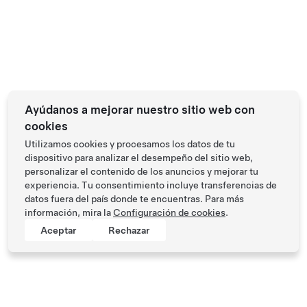
Ayúdanos a mejorar nuestro sitio web con
cookies
Utilizamos cookies y procesamos los datos de tu
dispositivo para analizar el desempeño del sitio web,
personalizar el contenido de los anuncios y mejorar tu
experiencia. Tu consentimiento incluye transferencias de
datos fuera del país donde te encuentras. Para más
información, mira la
Configuración de cookies
.
Aceptar
Rechazar