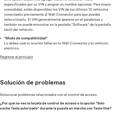
especificados por su VIN y asignar un nombre opcional. Para mayor
comodidad, están disponibles los VIN de los últimos 10 vehículos
conectados previamente al Wall Connector para que puedas
seleccionarlo. El VIN generalmente aparece en el parabrisas y
también se puede encontrar en la pestaña "Software" de la pantalla
táctil del vehículo.
"Modo de compatibilidad"
Lo debes usar si ocurren fallas en tu Wall Connector y tu vehículo
eléctrico.
Regresar al principio
Solución de problemas
Solucionar problemas relacionados con el control de acceso.
¿Por qué no veo la tarjeta de control de acceso o la opción "Solo
coche Tesla autorizado" durante la puesta en marcha con Tesla One?