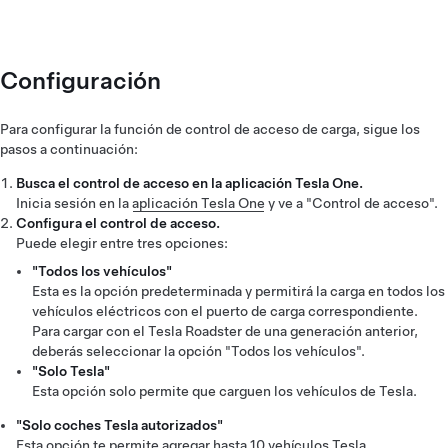
Configuración
Para configurar la función de control de acceso de carga, sigue los
pasos a continuación:
Busca el control de acceso en la aplicación Tesla One.
Inicia sesión en la
aplicación Tesla One
y ve a "Control de acceso".
Configura el control de acceso.
Puede elegir entre tres opciones:
"Todos los vehículos"
Esta es la opción predeterminada y permitirá la carga en todos los
vehículos eléctricos con el puerto de carga correspondiente.
Para cargar con el Tesla Roadster de una generación anterior,
deberás seleccionar la opción "Todos los vehículos".
"Solo Tesla"
Esta opción solo permite que carguen los vehículos de Tesla.
"Solo coches Tesla autorizados"
Esta opción te permite agregar hasta 10 vehículos Tesla