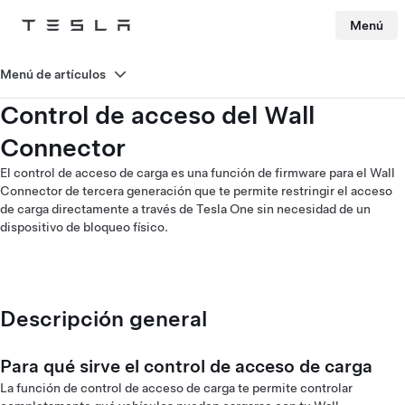
Menú
Tesla
Skip to main content
Menú de artículos
Control de acceso del Wall
Connector
El control de acceso de carga es una función de firmware para el Wall
Connector de tercera generación que te permite restringir el acceso
de carga directamente a través de Tesla One sin necesidad de un
dispositivo de bloqueo físico.
Descripción general
Para qué sirve el control de acceso de carga
La función de control de acceso de carga te permite controlar