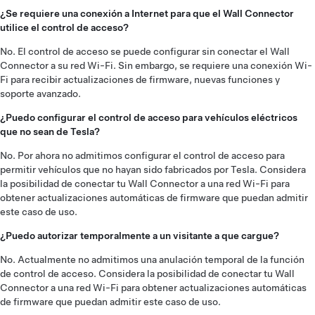
¿Se requiere una conexión a Internet para que el Wall Connector
utilice el control de acceso?
No. El control de acceso se puede configurar sin conectar el Wall
Connector a su red Wi-Fi. Sin embargo, se requiere una conexión Wi-
Fi para recibir actualizaciones de firmware, nuevas funciones y
soporte avanzado.
¿Puedo configurar el control de acceso para vehículos eléctricos
que no sean de Tesla?
No. Por ahora no admitimos configurar el control de acceso para
permitir vehículos que no hayan sido fabricados por Tesla. Considera
la posibilidad de conectar tu Wall Connector a una red Wi-Fi para
obtener actualizaciones automáticas de firmware que puedan admitir
este caso de uso.
¿Puedo autorizar temporalmente a un visitante a que cargue?
No. Actualmente no admitimos una anulación temporal de la función
de control de acceso. Considera la posibilidad de conectar tu Wall
Connector a una red Wi-Fi para obtener actualizaciones automáticas
de firmware que puedan admitir este caso de uso.