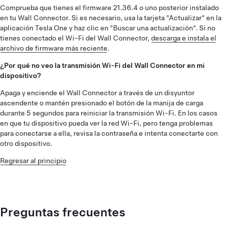
Comprueba que tienes el firmware 21.36.4 o uno posterior instalado
en tu Wall Connector. Si es necesario, usa la tarjeta "Actualizar" en la
aplicación Tesla One y haz clic en "Buscar una actualización". Si no
tienes conectado el Wi-Fi del Wall Connector,
descarga e instala el
archivo de firmware más reciente
.
¿Por qué no veo la transmisión Wi-Fi del Wall Connector en mi
dispositivo?
Apaga y enciende el Wall Connector a través de un disyuntor
ascendente o mantén presionado el botón de la manija de carga
durante 5 segundos para reiniciar la transmisión Wi-Fi. En los casos
en que tu dispositivo pueda ver la red Wi-Fi, pero tenga problemas
para conectarse a ella, revisa la contraseña e intenta conectarte con
otro dispositivo.
Regresar al principio
Preguntas frecuentes