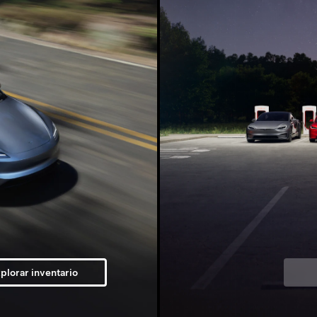
plorar inventario