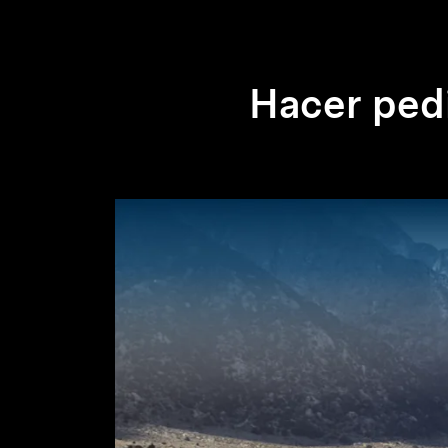
Hacer ped