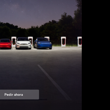
Pedir ahora