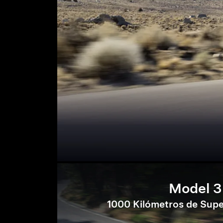
Model 3
1000 Kilómetros de Supe