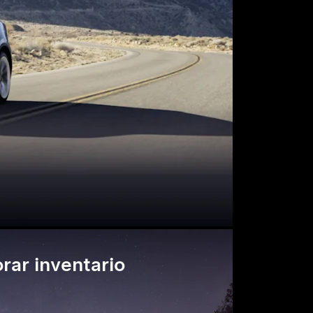
rar inventario