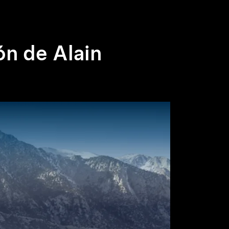
n de Alain