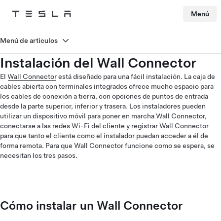
Menú
Tesla
Skip to main content
Menú de artículos
Instalación del Wall Connector
El
Wall Connector
está diseñado para una fácil instalación. La caja de
cables abierta con terminales integrados ofrece mucho espacio para
los cables de conexión a tierra, con opciones de puntos de entrada
desde la parte superior, inferior y trasera. Los instaladores pueden
utilizar un dispositivo móvil para poner en marcha Wall Connector,
conectarse a las redes Wi-Fi del cliente y registrar Wall Connector
para que tanto el cliente como el instalador puedan acceder a él de
forma remota. Para que Wall Connector funcione como se espera, se
necesitan los tres pasos.
Cómo instalar un Wall Connector