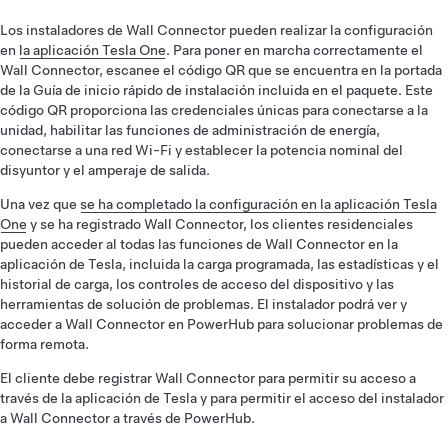
Los instaladores de Wall Connector pueden realizar la configuración
en
la aplicación Tesla One
. Para poner en marcha correctamente el
Wall Connector, escanee el código QR que se encuentra en la portada
de la Guía de inicio rápido de instalación incluida en el paquete. Este
código QR proporciona las credenciales únicas para conectarse a la
unidad, habilitar las funciones de administración de energía,
conectarse a una red Wi-Fi y establecer la potencia nominal del
disyuntor y el amperaje de salida.
Una vez que
se ha completado la configuración en la aplicación Tesla
One
y se ha registrado Wall Connector, los clientes residenciales
pueden acceder al todas las funciones de Wall Connector en la
aplicación de Tesla, incluida la carga programada, las estadísticas y el
historial de carga, los controles de acceso del dispositivo y las
herramientas de solución de problemas. El instalador podrá ver y
acceder a Wall Connector en PowerHub para solucionar problemas de
forma remota.
El cliente debe registrar Wall Connector para permitir su acceso a
través de la aplicación de Tesla y para permitir el acceso del instalador
a Wall Connector a través de PowerHub.