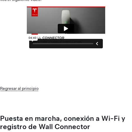
Regresar al principio
Puesta en marcha, conexión a Wi-Fi y
registro de Wall Connector