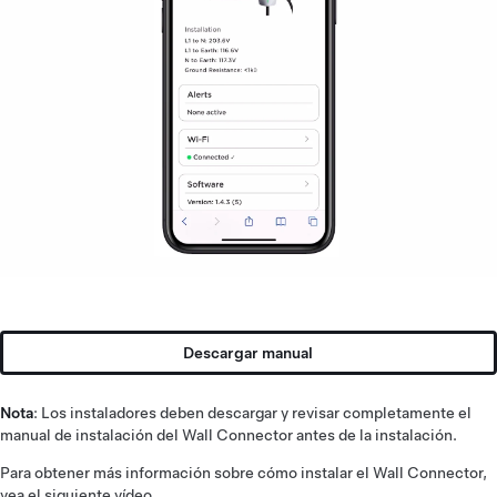
Descargar manual
Nota
: Los instaladores deben descargar y revisar completamente el
manual de instalación del Wall Connector antes de la instalación.
Para obtener más información sobre cómo instalar el Wall Connector,
vea el siguiente vídeo.