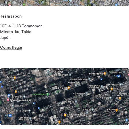
Tesla Japón
10F, 4-1-13 Toranomon
Minato-ku, Tokio
Japón
Cómo llegar