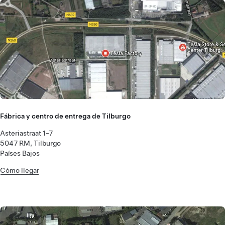
Fábrica y centro de entrega de Tilburgo
Asteriastraat 1-7
5047 RM, Tilburgo
Países Bajos
Cómo llegar