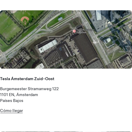
Tesla Ámsterdam Zuid-Oost
Burgemeester Stramanweg 122
1101 EN, Ámsterdam
Países Bajos
Cómo llegar