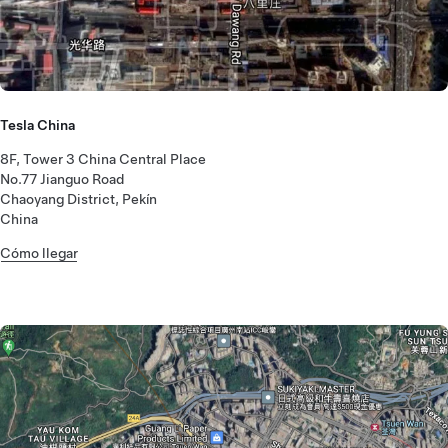
Tesla China
8F, Tower 3 China Central Place
No.77 Jianguo Road
Chaoyang District, Pekín
China
Cómo llegar