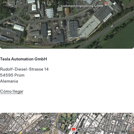
Tesla Automation GmbH
Rudolf-Diesel-Strasse 14
54595 Prüm
Alemania
Cómo llegar