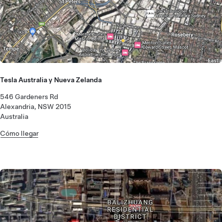
Tesla Australia y Nueva Zelanda
546 Gardeners Rd
Alexandria, NSW 2015
Australia
Cómo llegar