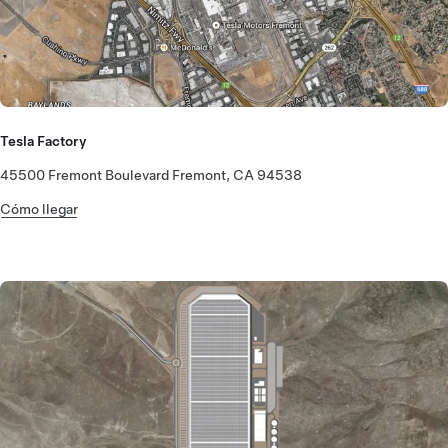
Tesla Factory
45500 Fremont Boulevard Fremont, CA 94538
Cómo llegar