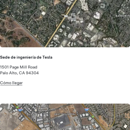
Sede de ingeniería de Tesla
1501 Page Mill Road
Palo Alto, CA 94304
Cómo llegar