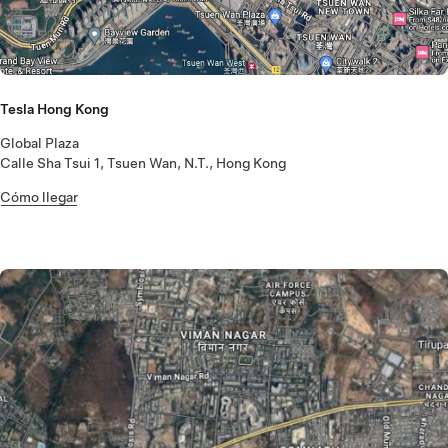
Tesla Hong Kong
Global Plaza
Calle Sha Tsui 1, Tsuen Wan, N.T., Hong Kong
Cómo llegar