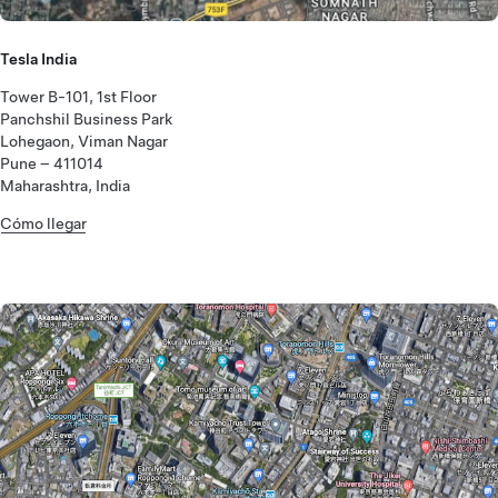
Tesla India
Tower B-101, 1st Floor
Panchshil Business Park
Lohegaon, Viman Nagar
Pune – 411014
Maharashtra, India
Cómo llegar