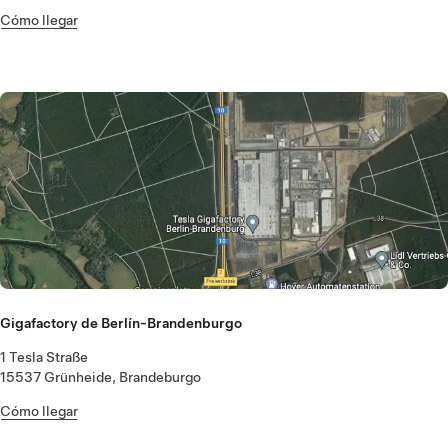
Cómo llegar
Gigafactory de Berlín-Brandenburgo
1 Tesla Straße
15537 Grünheide, Brandeburgo
Cómo llegar