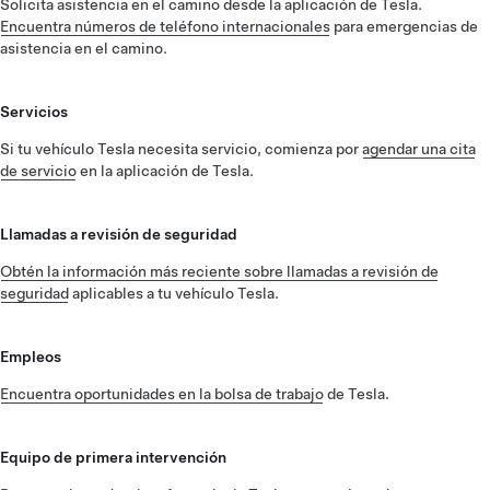
Solicita asistencia en el camino desde la aplicación de Tesla.
Encuentra números de teléfono internacionales
para emergencias de
asistencia en el camino.
Servicios
Si tu vehículo Tesla necesita servicio, comienza por
agendar una cita
de servicio
en la aplicación de Tesla.
Llamadas a revisión de seguridad
Obtén la información más reciente sobre llamadas a revisión de
seguridad
aplicables a tu vehículo Tesla.
Empleos
Encuentra oportunidades en la bolsa de trabajo
de Tesla.
Equipo de primera intervención