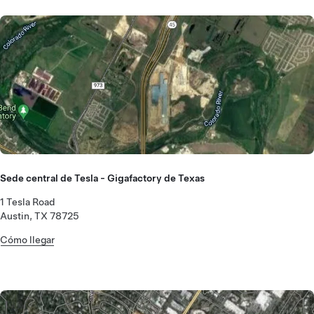
Sede central de Tesla - Gigafactory de Texas
1 Tesla Road
Austin, TX 78725
Cómo llegar