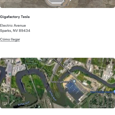
Gigafactory Tesla
Electric Avenue
Sparks, NV 89434
Cómo llegar