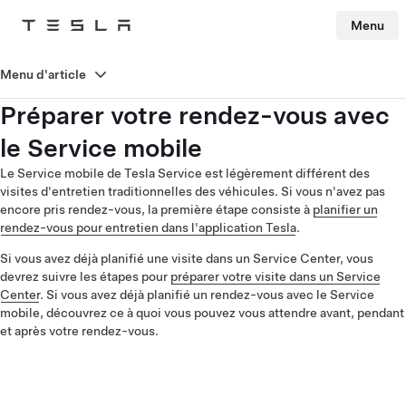
Menu
Tesla
Skip to main content
Menu d'article
Préparer votre rendez-vous avec
le Service mobile
Le Service mobile de Tesla Service est légèrement différent des
visites d'entretien traditionnelles des véhicules. Si vous n'avez pas
encore pris rendez-vous, la première étape consiste à
planifier un
rendez-vous pour entretien dans l'application Tesla
.
Si vous avez déjà planifié une visite dans un Service Center, vous
devrez suivre les étapes pour
préparer votre visite dans un Service
Center
. Si vous avez déjà planifié un rendez-vous avec le Service
mobile, découvrez ce à quoi vous pouvez vous attendre avant, pendant
et après votre rendez-vous.