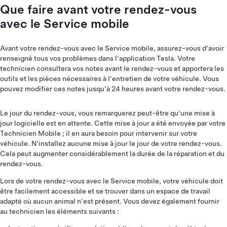
Que faire avant votre rendez-vous
avec le Service mobile
Avant votre rendez-vous avec le Service mobile, assurez-vous d'avoir
renseigné tous vos problèmes dans l'application Tesla. Votre
technicien consultera vos notes avant le rendez-vous et apportera les
outils et les pièces nécessaires à l'entretien de votre véhicule. Vous
pouvez modifier ces notes jusqu'à 24 heures avant votre rendez-vous.
Le jour du rendez-vous, vous remarquerez peut-être qu'une mise à
jour logicielle est en attente. Cette mise à jour a été envoyée par votre
Technicien Mobile ; il en aura besoin pour intervenir sur votre
véhicule. N'installez aucune mise à jour le jour de votre rendez-vous.
Cela peut augmenter considérablement la durée de la réparation et du
rendez-vous.
Lors de votre rendez-vous avec le Service mobile, votre véhicule doit
être facilement accessible et se trouver dans un espace de travail
adapté où aucun animal n'est présent. Vous devez également fournir
au technicien les éléments suivants :