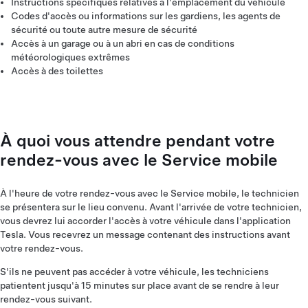
Instructions spécifiques relatives à l'emplacement du véhicule
Codes d'accès ou informations sur les gardiens, les agents de
sécurité ou toute autre mesure de sécurité
Accès à un garage ou à un abri en cas de conditions
météorologiques extrêmes
Accès à des toilettes
À quoi vous attendre pendant votre
rendez-vous avec le Service mobile
À l'heure de votre rendez-vous avec le Service mobile, le technicien
se présentera sur le lieu convenu. Avant l'arrivée de votre technicien,
vous devrez lui accorder l'accès à votre véhicule dans l'application
Tesla. Vous recevrez un message contenant des instructions avant
votre rendez-vous.
S'ils ne peuvent pas accéder à votre véhicule, les techniciens
patientent jusqu'à 15 minutes sur place avant de se rendre à leur
rendez-vous suivant.