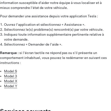
information susceptible d'aider notre équipe à vous localiser et à
mieux comprendre l'état de votre véhicule.
Pour demander une assistance depuis votre application Tesla :
Ouvrez l'application et sélectionnez « Assistance ».
Sélectionnez le(s) problème(s) rencontré(s) par votre véhicule.
Indiquez toute information supplémentaire pertinente relative à
votre demande.
Sélectionnez « Demander de l'aide ».
Remarque :
si l'écran tactile ne répond pas ou s'il présente un
comportement inhabituel, vous pouvez le redémarrer en suivant ces
instructions :
Model S
Model 3
Model X
Model Y