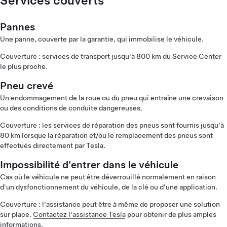
Services couverts
Pannes
Une panne, couverte par la garantie, qui immobilise le véhicule.
Couverture : services de transport jusqu'à 800 km du Service Center
le plus proche.
Pneu crevé
Un endommagement de la roue ou du pneu qui entraîne une crevaison
ou des conditions de conduite dangereuses.
Couverture : les services de réparation des pneus sont fournis jusqu'à
80 km lorsque la réparation et/ou le remplacement des pneus sont
effectués directement par Tesla.
Impossibilité d'entrer dans le véhicule
Cas où le véhicule ne peut être déverrouillé normalement en raison
d'un dysfonctionnement du véhicule, de la clé ou d'une application.
Couverture : l'assistance peut être à même de proposer une solution
sur place.
Contactez l'assistance Tesla
pour obtenir de plus amples
informations.