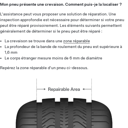
Mon pneu présente une crevaison. Comment puis-je la localiser ?
L'assistance peut vous proposer une solution de réparation. Une
inspection approfondie est nécessaire pour déterminer si votre pneu
peut être réparé provisoirement. Les éléments suivants permettent
généralement de déterminer si le pneu peut être réparé :
La crevaison se trouve dans une
zone réparable
La profondeur de la bande de roulement du pneu est supérieure à
1,6 mm
Le corps étranger mesure moins de 6 mm de diamètre
Repérez la zone réparable d'un pneu ci-dessous.