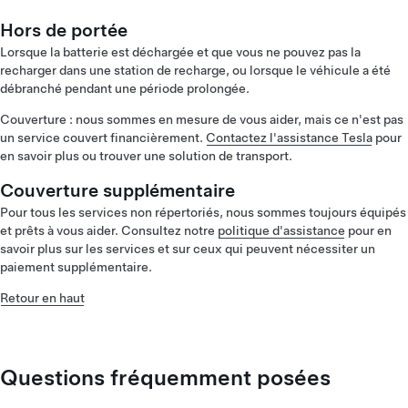
Hors de portée
Lorsque la batterie est déchargée et que vous ne pouvez pas la
recharger dans une station de recharge, ou lorsque le véhicule a été
débranché pendant une période prolongée.
Couverture : nous sommes en mesure de vous aider, mais ce n'est pas
un service couvert financièrement.
Contactez l'assistance Tesla
pour
en savoir plus ou trouver une solution de transport.
Couverture supplémentaire
Pour tous les services non répertoriés, nous sommes toujours équipés
et prêts à vous aider. Consultez notre
politique d'assistance
pour en
savoir plus sur les services et sur ceux qui peuvent nécessiter un
paiement supplémentaire.
Retour en haut
Questions fréquemment posées