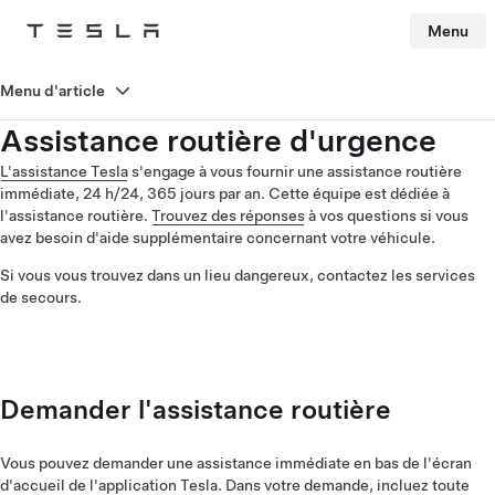
Menu
Tesla
Skip to main content
Menu d'article
Assistance routière d'urgence
L'assistance Tesla
s'engage à vous fournir une assistance routière
immédiate, 24 h/24, 365 jours par an. Cette équipe est dédiée à
l'assistance routière.
Trouvez des réponses
à vos questions si vous
avez besoin d'aide supplémentaire concernant votre véhicule.
Si vous vous trouvez dans un lieu dangereux, contactez les services
de secours.
Demander l'assistance routière
Vous pouvez demander une assistance immédiate en bas de l'écran
d'accueil de l'application Tesla. Dans votre demande, incluez toute