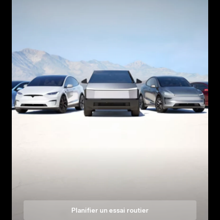
Planifier un essai routier