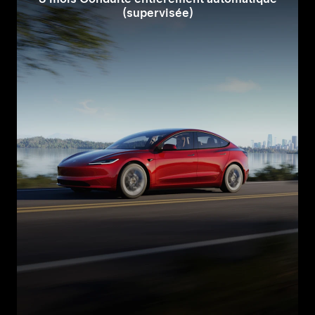
(supervisée)