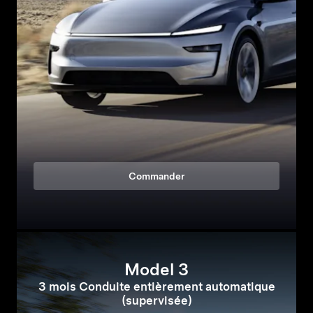
Commander
Model 3
3 mois Conduite entièrement automatique
(supervisée)