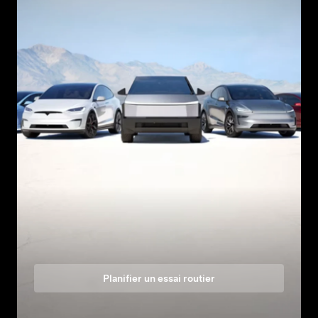
Planifier un essai routier