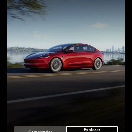
Explorer