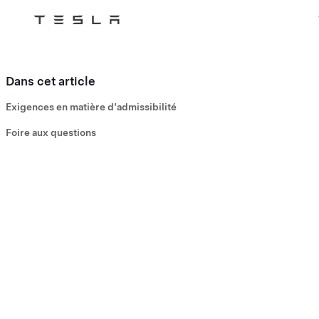
Tesla
Skip to main content
Dans cet article
Exigences en matière d’admissibilité
Foire aux questions