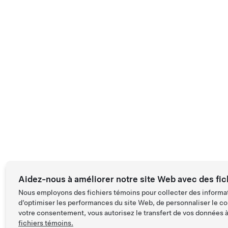
Aidez-nous à améliorer notre site Web avec des fic
Nous employons des fichiers témoins pour collecter des informat
d’optimiser les performances du site Web, de personnaliser le co
votre consentement, vous autorisez le transfert de vos données à 
fichiers témoins.