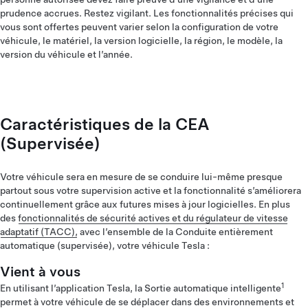
prudence accrues. Restez vigilant. Les fonctionnalités précises qui
vous sont offertes peuvent varier selon la configuration de votre
véhicule, le matériel, la version logicielle, la région, le modèle, la
version du véhicule et l’année.
Caractéristiques de la CEA
(Supervisée)
Votre véhicule sera en mesure de se conduire lui-même presque
partout sous votre supervision active et la fonctionnalité s’améliorera
continuellement grâce aux futures mises à jour logicielles. En plus
des
fonctionnalités de sécurité actives et du régulateur de vitesse
adaptatif (TACC),
avec l’ensemble de la Conduite entièrement
automatique (supervisée), votre véhicule Tesla :
Vient à vous
1
En utilisant l’application Tesla, la Sortie automatique intelligente
permet à votre véhicule de se déplacer dans des environnements et