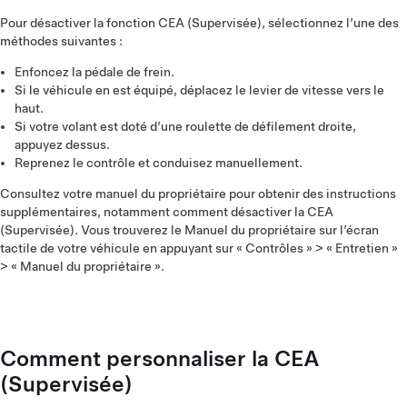
Pour désactiver la fonction CEA (Supervisée), sélectionnez l’une des
méthodes suivantes :
Enfoncez la pédale de frein.
Si le véhicule en est équipé, déplacez le levier de vitesse vers le
haut.
Si votre volant est doté d’une roulette de défilement droite,
appuyez dessus.
Reprenez le contrôle et conduisez manuellement.
Consultez votre manuel du propriétaire pour obtenir des instructions
supplémentaires, notamment comment désactiver la CEA
(Supervisée). Vous trouverez le Manuel du propriétaire sur l’écran
tactile de votre véhicule en appuyant sur « Contrôles » > « Entretien »
> « Manuel du propriétaire ».
Comment personnaliser la CEA
(Supervisée)