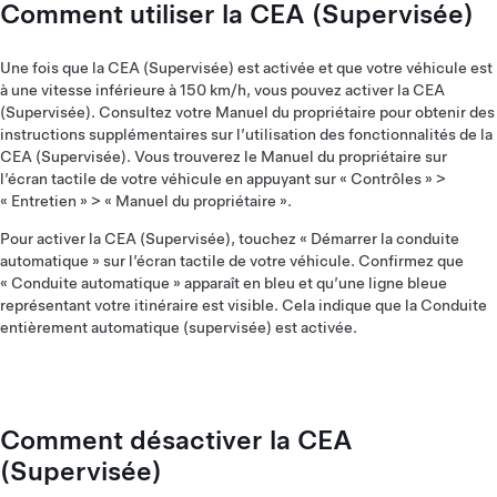
Comment utiliser la CEA (Supervisée)
Une fois que la CEA (Supervisée) est activée et que votre véhicule est
à une vitesse inférieure à 150 km/h, vous pouvez activer la CEA
(Supervisée). Consultez votre Manuel du propriétaire pour obtenir des
instructions supplémentaires sur l’utilisation des fonctionnalités de la
CEA (Supervisée). Vous trouverez le Manuel du propriétaire sur
l’écran tactile de votre véhicule en appuyant sur « Contrôles » >
« Entretien » > « Manuel du propriétaire ».
Pour activer la CEA (Supervisée), touchez « Démarrer la conduite
automatique » sur l’écran tactile de votre véhicule. Confirmez que
« Conduite automatique » apparaît en bleu et qu’une ligne bleue
représentant votre itinéraire est visible. Cela indique que la Conduite
entièrement automatique (supervisée) est activée.
Comment désactiver la CEA
(Supervisée)