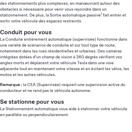
des stationnements plus complexes, en manœuvrant autour des
obstacles si nécessaire pour venir vous rejoindre dans un
1
stationnement. De plus, la Sortie automatique passive
fait entrer et
sortir votre véhicule des espaces restreints.
Conduit pour vous
La Conduite entièrement automatique (supervisée) fonctionne dans
une variété de scénarios de conduite et sur tout type de route,
notamment dans les rues résidentielles et urbaines. Des caméras
intégrées dotées d’un champ de vision à 360 degrés vérifient vos
angles morts et déplacent votre véhicule Tesla dans une voie
adjacente tout en maintenant votre vitesse et en évitant les vélos, les
motos et les autres véhicules.
Remarque :
la CEA (Supervisée) requiert une supervision active du
conducteur et ne rend pas le véhicule autonome.
Se stationne pour vous
Le Stationnement automatique vous aide à stationner votre véhicule
en parallèle ou perpendiculairement.