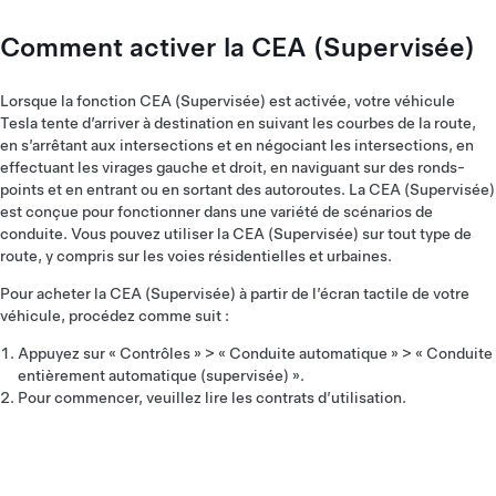
Comment activer la CEA (Supervisée)
Lorsque la fonction CEA (Supervisée) est activée, votre véhicule
Tesla tente d’arriver à destination en suivant les courbes de la route,
en s’arrêtant aux intersections et en négociant les intersections, en
effectuant les virages gauche et droit, en naviguant sur des ronds-
points et en entrant ou en sortant des autoroutes. La CEA (Supervisée)
est conçue pour fonctionner dans une variété de scénarios de
conduite. Vous pouvez utiliser la CEA (Supervisée) sur tout type de
route, y compris sur les voies résidentielles et urbaines.
Pour acheter la CEA (Supervisée) à partir de l’écran tactile de votre
véhicule, procédez comme suit :
Appuyez sur « Contrôles » > « Conduite automatique » > « Conduite
entièrement automatique (supervisée) ».
Pour commencer, veuillez lire les contrats d’utilisation.