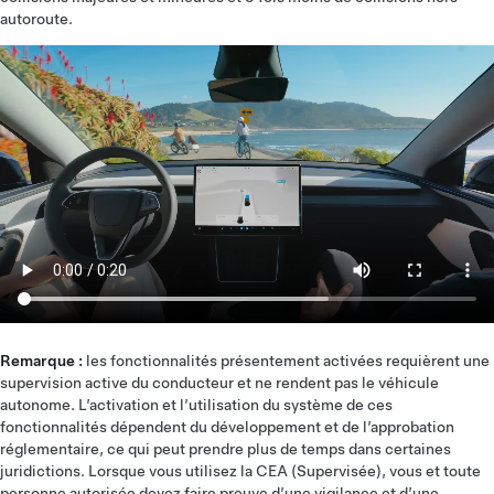
autoroute.
Remarque :
les fonctionnalités présentement activées requièrent une
supervision active du conducteur et ne rendent pas le véhicule
autonome. L’activation et l’utilisation du système de ces
fonctionnalités dépendent du développement et de l’approbation
réglementaire, ce qui peut prendre plus de temps dans certaines
juridictions. Lorsque vous utilisez la CEA (Supervisée), vous et toute
personne autorisée devez faire preuve d’une vigilance et d’une