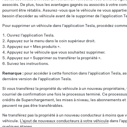
associés. De plus, tous les avantages gagnés ou associés à votre comp
pourront être rétablis. Assurez-vous que le véhicule ne vous appartie
besoin d’accéder au véhicule avant de le supprimer de l’application Te
Pour supprimer un véhicule dans l’application Tesla, procédez comme 
Ouvrez l’application Tesla.
Appuyez sur le menu dans le coin supérieur droit.
Appuyez sur « Mes produits ».
Appuyez sur le véhicule que vous souhaitez supprimer.
Appuyez sur « Supprimer ou transférer la propriété ».
Suivez les instructions.
Remarque :
pour accéder à cette fonction dans l’application Tesla, a
dernière version de l’application Tesla.
Si vous transférez la propriété du véhicule à un nouveau propriétaire,
courriel de confirmation une fois le processus terminé. Ce processus
crédits de Superchargement, les mises à niveau, les abonnements et 
peuvent ne pas être transférables.
Ne transférez pas la propriété à un nouveau conducteur à moins que v
véhicule.
L’ajout de nouveaux conducteurs à votre véhicule
dans l’app
quelques étapes.