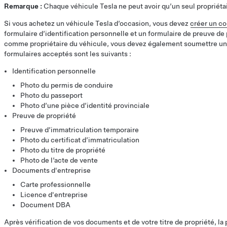
Remarque :
Chaque véhicule Tesla ne peut avoir qu’un seul propriétair
Si vous achetez un véhicule Tesla d’occasion, vous devez
créer un c
formulaire d’identification personnelle et un formulaire de preuve de p
comme propriétaire du véhicule, vous devez également soumettre u
formulaires acceptés sont les suivants :
Identification personnelle
Photo du permis de conduire
Photo du passeport
Photo d’une pièce d’identité provinciale
Preuve de propriété
Preuve d’immatriculation temporaire
Photo du certificat d’immatriculation
Photo du titre de propriété
Photo de l’acte de vente
Documents d'entreprise
Carte professionnelle
Licence d'entreprise
Document DBA
Après vérification de vos documents et de votre titre de propriété, la