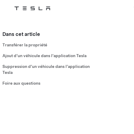
Tesla
Skip to main content
Dans cet article
Transférer la propriété
Ajout d’un véhicule dans l’application Tesla
Suppression d’un véhicule dans l’application
Tesla
Foire aux questions