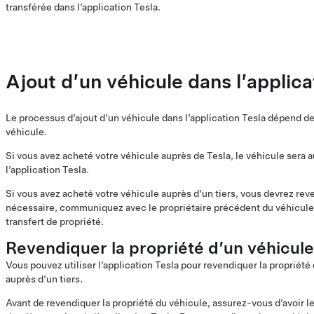
transférée dans l’application Tesla.
Ajout d’un véhicule dans l’applica
Le processus d’ajout d’un véhicule dans l’application Tesla dépend de
véhicule.
Si vous avez acheté votre véhicule auprès de Tesla, le véhicule sera
l’application Tesla.
Si vous avez acheté votre véhicule auprès d’un tiers, vous devrez reve
nécessaire, communiquez avec le propriétaire précédent du véhicule
transfert de propriété.
Revendiquer la propriété d’un véhicule
Vous pouvez utiliser l’application Tesla pour revendiquer la propriét
auprès d’un tiers.
Avant de revendiquer la propriété du véhicule, assurez-vous d’avoir le