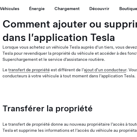
Véhicules
Énergie
Chargement
Découvrir
Boutiqu
Comment ajouter ou suppri
dans l’application Tesla
Lorsque vous achetez un véhicule Tesla auprès d’un tiers, vous devez 
Tesla pour revendiquer la propriété du véhicule et accéder à des fon
Superchargement et le service d’assistance routière.
Le
transfert de propriété
est différent de l’
ajout d’un conducteur
. Vou
conducteurs à votre véhicule à tout moment dans l’application Tesla.
Transférer la propriété
Le transfert de propriété donne au nouveau propriétaire l’accès à toute
Tesla et supprime les informations et l’accès du véhicule au propriét