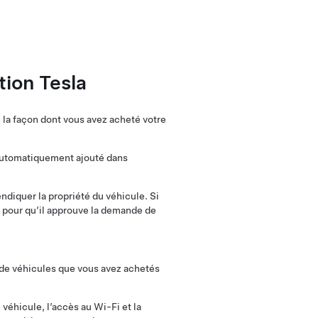
tion Tesla
 la façon dont vous avez acheté votre
 automatiquement ajouté dans
ndiquer la propriété du véhicule. Si
 pour qu’il approuve la demande de
é de véhicules que vous avez achetés
 véhicule, l’accès au Wi-Fi et la