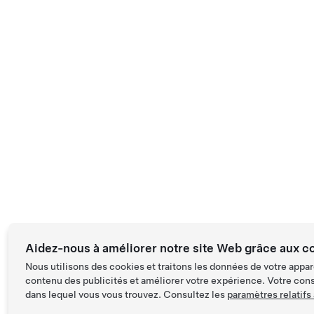
Aidez-nous à améliorer notre site Web grâce aux c
Nous utilisons des cookies et traitons les données de votre appar
contenu des publicités et améliorer votre expérience. Votre con
dans lequel vous vous trouvez. Consultez les
paramètres relatifs