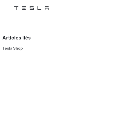
Tesla
Skip to main content
Articles liés
Tesla Shop