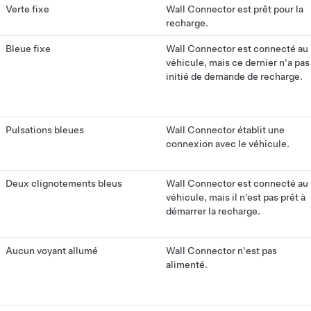
Verte fixe
Wall Connector est prêt pour la
recharge.
Bleue fixe
Wall Connector est connecté au
véhicule, mais ce dernier n'a pas
initié de demande de recharge.
Pulsations bleues
Wall Connector établit une
connexion avec le véhicule.
Deux clignotements bleus
Wall Connector est connecté au
véhicule, mais il n’est pas prêt à
démarrer la recharge.
Aucun voyant allumé
Wall Connector n'est pas
alimenté.