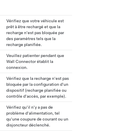
Vérifiez que votre véhicule est
prêt à être rechargé et que la
recharge n'est pas bloquée par
des paramètres tels que la
recharge planifiée.
Veuillez patienter pendant que
Wall Connector établit la
connexion.
Vérifiez que la recharge n'est pas
bloquée par la configuration d'un
dispositif (recharge planifiée ou
contrôle d'accès, par exemple).
Vérifiez qu'il n'y a pas de
problème d'alimentation, tel
qu'une coupure de courant ou un
disjoncteur déclenché.