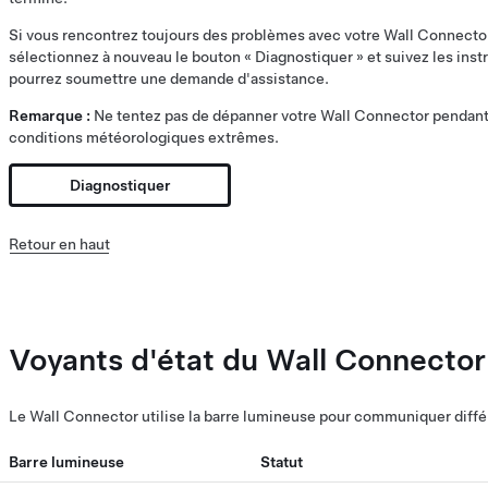
Si vous rencontrez toujours des problèmes avec votre Wall Connecto
sélectionnez à nouveau le bouton « Diagnostiquer » et suivez les instr
pourrez soumettre une demande d'assistance.
Remarque :
Ne tentez pas de dépanner votre Wall Connector pendant
conditions météorologiques extrêmes.
Diagnostiquer
Retour en haut
Voyants d'état du Wall Connector
Le Wall Connector utilise la barre lumineuse pour communiquer différ
Barre lumineuse
Statut