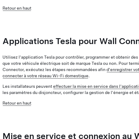
Retour en haut
Applications Tesla pour Wall Con
Utilisez l'application Tesla pour contrôler, programmer et obtenir de
que votre véhicule électrique soit de marque Tesla ou non. Pour termi
Connector, exécutez les étapes recommandées afin
d'enregistrer vo
connecter à votre réseau Wi-Fi domestique
.
Les installateurs peuvent
effectuer la mise en service dans l'applica
les paramètres du disjoncteur, configurer la gestion de l'énergie et ét
Retour en haut
Mise en service et connexion au 