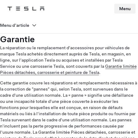
Menu
Tesla
Skip to main content
Menu d'article
Garantie
La réparation ou le remplacement d'accessoires pour véhicules de
marque Tesla achetés directement auprès de Tesla, en magasin, en
ligne, sur l'application Tesla ou acquises et installées par Tesla
Service ou une carrosserie Tesla, sont couverts par la
Garantie limitée
Pièces détachées, carrosserie et peinture de Tesla
.
Cette garantie couvre les réparations et remplacements nécessaires à
la correction de "pannes" qui, selon Tesla, sont survenues dans le
cadre d'une utilisation normale. La « panne » signifie une défaillance
ou une incapacité totale d'une pièce couverte à exécuter les
fonctions pour lesquelles elle est conçue, en raison de défauts
matériels ou liés à l'installation de toute pièce produite ou fournie par
Tesla survenant dans le cadre d'une utilisation normale. Les pannes
n'incluent pas la perte progressive de performances causée par
l'usure normale. La Garantie limitée Pièces détachées, carrosserie et