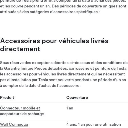
peinture de Tesla prend effet à compter de la date d'achat des pièces,
et les couvre pendant un an. Des périodes de couverture uniques sont
attribuées à des catégories d'accessoires spécifiques :
Accessoires pour véhicules livrés
directement
Sous réserve des exceptions décrites ci-dessous et des conditions de
la Garantie limitée Pièces détachées, carrosserie et peinture de Tesla,
les accessoires pour véhicules livrés directement qui ne nécessitent
pas d'installation par Tesla sont couverts pendant une période d'un an
à compter de la date d'achat de l'accessoire.
Produit
Couverture
Connecteur mobile et
1 an
adaptateurs de recharge
Wall Connector
4 ans. 1 an pour une utilisation