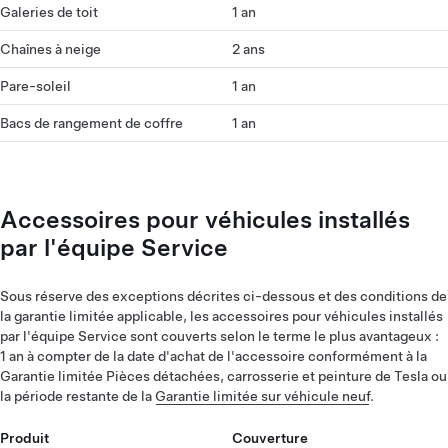
Galeries de toit
1 an
Chaînes à neige
2 ans
Pare-soleil
1 an
Bacs de rangement de coffre
1 an
Accessoires pour véhicules installés
par l'équipe Service
Sous réserve des exceptions décrites ci-dessous et des conditions de
la garantie limitée applicable, les accessoires pour véhicules installés
par l'équipe Service sont couverts selon le terme le plus avantageux :
1 an à compter de la date d'achat de l'accessoire conformément à la
Garantie limitée Pièces détachées, carrosserie et peinture de Tesla ou
la période restante de la
Garantie limitée sur véhicule neuf
.
Produit
Couverture