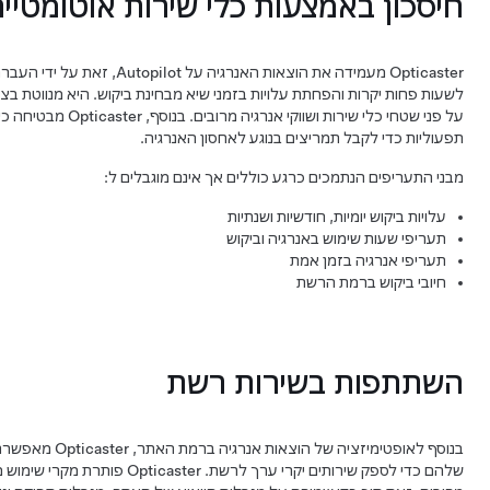
חיסכון באמצעות כלי שירות אוטומטיי
Opticaster מעמידה את הוצאות האנרגיה
לשעות פחות יקרות והפחתת עלויות בזמני שיא מבחינת ביקוש. היא מנווטת ב
על פני שטחי כלי שירות ושוו
תפעוליות כדי לקבל תמריצים בנוגע לאחסון האנרגיה.
מבני התעריפים הנתמכים כרגע כוללים אך אינם מוגבלים ל:
עלויות ביקוש יומיות, חודשיות ושנתיות
תעריפי שעות שימוש באנרגיה וביקוש
תעריפי אנרגיה בזמן אמת
חיובי ביקוש ברמת הרשת
השתתפות בשירות רשת
בנוסף לאופטימיזציה 
שלהם כדי לספק שירותים יקרי ערך לרשת. 