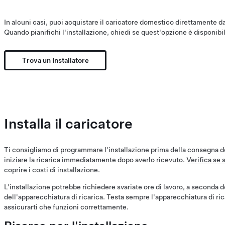
In alcuni casi, puoi acquistare il caricatore domestico direttamente da
Quando pianifichi l'installazione, chiedi se quest'opzione è disponibi
Trova un Installatore
Installa il caricatore
Ti consigliamo di programmare l'installazione prima della consegna de
iniziare la ricarica immediatamente dopo averlo ricevuto.
Verifica se 
coprire i costi di installazione.
L'installazione potrebbe richiedere svariate ore di lavoro, a seconda 
dell'apparecchiatura di ricarica. Testa sempre l'apparecchiatura di ric
assicurarti che funzioni correttamente.