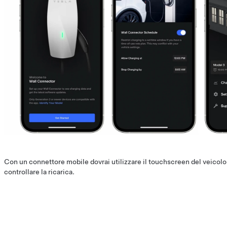
Con un connettore mobile dovrai utilizzare il touchscreen del veicolo 
controllare la ricarica.