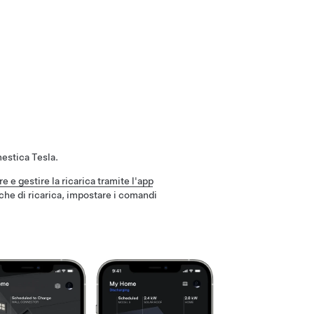
mestica Tesla.
re e gestire la ricarica tramite l'app
tiche di ricarica, impostare i comandi