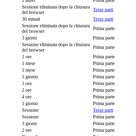
1 anno
Prima parte
Sessione eliminata dopo la chiusura
Terze parti
del browser
30 minuti
Terze parti
Sessione eliminata dopo la chiusura
Prima parte
del browser
3 giorni
Prima parte
Sessione eliminata dopo la chiusura
Prima parte
del browser
2 ore
Prima parte
1 mese
Prima parte
1 mese
Prima parte
1 giorno
Prima parte
1 ora
Prima parte
2 ore
Prima parte
4 ore
Prima parte
1 giorno
Prima parte
Sessione
Terze parti
Sessione
Prima parte
3 giorni
Prima parte
2 ore
Prima parte