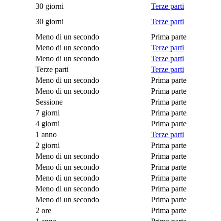
30 giorni
Terze parti
30 giorni
Terze parti
Meno di un secondo
Prima parte
Meno di un secondo
Terze parti
Meno di un secondo
Terze parti
Terze parti
Terze parti
Meno di un secondo
Prima parte
Meno di un secondo
Prima parte
Sessione
Prima parte
7 giorni
Prima parte
4 giorni
Prima parte
1 anno
Terze parti
2 giorni
Prima parte
Meno di un secondo
Prima parte
Meno di un secondo
Prima parte
Meno di un secondo
Prima parte
Meno di un secondo
Prima parte
Meno di un secondo
Prima parte
2 ore
Prima parte