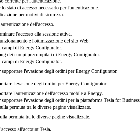
o corrente per l'autenticazione.
lo stato di accesso necessario per l'autenticazione.
icazione per motivi di sicurezza.
 autenticazione dell'accesso.
minare l'accesso alla sessione attiva.
 funzionamento e l'ottimizzazione del sito Web.
 i campi di Energy Configurator.
ebug dei campi precompilati di Energy Configurator.
 i campi di Energy Configurator.
 supportare l'evasione degli ordini per Energy Configurator.
ortare l'evasione degli ordini per Energy Configurator.
ortare l'autenticazione dell'accesso mobile a Energy.
supportare l'evasione degli ordini per la piattaforma Tesla for Business
lla permuta tra le diverse pagine visualizzate.
ulla permuta tra le diverse pagine visualizzate.
l'accesso all'account Tesla.