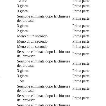
12 ore
Prima parte
3 giorni
Prima parte
3 giorni
Prima parte
Sessione eliminata dopo la chiusura
Prima parte
del browser
3 giorni
Prima parte
2 giorni
Prima parte
Meno di un secondo
Prima parte
Meno di un secondo
Prima parte
Meno di un secondo
Prima parte
Sessione eliminata dopo la chiusura
Prima parte
del browser
Sessione eliminata dopo la chiusura
Prima parte
del browser
3 giorni
Prima parte
.
3 giorni
Prima parte
1 ora
Prima parte
Sessione eliminata dopo la chiusura
Prima parte
del browser
Sessione eliminata dopo la chiusura
Prima parte
del browser
Sessione eliminata dopo la chiusura