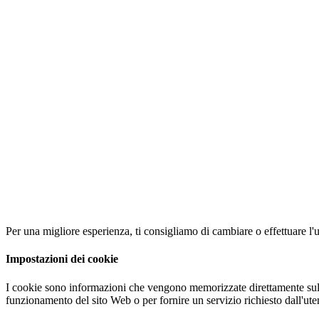
Per una migliore esperienza, ti consigliamo di cambiare o effettuare 
Impostazioni dei cookie
I cookie sono informazioni che vengono memorizzate direttamente sul com
funzionamento del sito Web o per fornire un servizio richiesto dall'ute