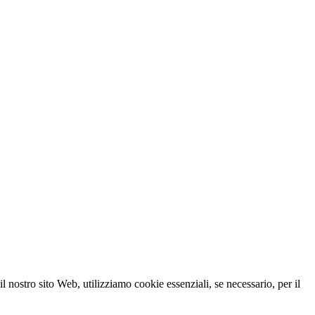
 nostro sito Web, utilizziamo cookie essenziali, se necessario, per il