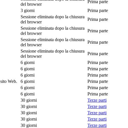
Prima parte
del browser
3 giorni
Prima parte
Sessione eliminata dopo la chiusura
Prima parte
del browser
Sessione eliminata dopo la chiusura
Prima parte
del browser
Sessione eliminata dopo la chiusura
Prima parte
del browser
Sessione eliminata dopo la chiusura
Prima parte
del browser
6 giorni
Prima parte
6 giorni
Prima parte
6 giorni
Prima parte
 sito Web.
6 giorni
Prima parte
6 giorni
Prima parte
6 giorni
Prima parte
30 giorni
Terze parti
30 giorni
Terze parti
30 giorni
Terze parti
30 giorni
Terze parti
30 giorni
Terze parti