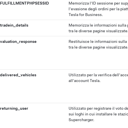
FULFILLMENTPHPSESSID
Memorizza l'ID sessione per sup
l'evasione degli ordini per la pia
Tesla for Business.
tradein_details
Memorizza le informazioni sulla
tra le diverse pagine visualizzate
valuation_response
Restituisce le informazioni sull
tra le diverse pagine visualizzate
delivered_vehicles
Utilizzato per la verifica dell'ac
all'account Tesla.
returning_user
Utilizzato per registrare il voto d
sui loghi in cui installare le stazi
Supercharger.