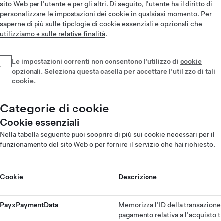
sito Web per l'utente e per gli altri. Di seguito, l'utente ha il diritto di
personalizzare le impostazioni dei cookie in qualsiasi momento. Per
saperne di più sulle
tipologie di cookie essenziali e opzionali che
utilizziamo e sulle relative finalità
.
Le impostazioni correnti non consentono l'utilizzo di
cookie
opzionali
. Seleziona questa casella per accettare l'utilizzo di tali
cookie.
Categorie di cookie
Cookie essenziali
Nella tabella seguente puoi scoprire di più sui cookie necessari per il
funzionamento del sito Web o per fornire il servizio che hai richiesto.
Cookie
Descrizione
PayxPaymentData
Memorizza l'ID della transazione
pagamento relativa all'acquisto t