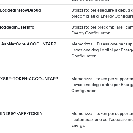
LoggedInFlowDebug
Utilizzato per eseguire il debug 
precompilati di Energy Configura
loggedInUserInfo
Utilizzato per precompilare i cam
Energy Configurator.
.AspNetCore.ACCOUNTAPP
Memorizza l'ID sessione per sup
l'evasione degli ordini per Energ
Configurator.
XSRF-TOKEN-ACCOUNTAPP
Memorizza il token per supporta
l'evasione degli ordini per Energ
Configurator.
ENERGY-APP-TOKEN
Memorizza il token per supporta
l'autenticazione dell'accesso mo
Energy.