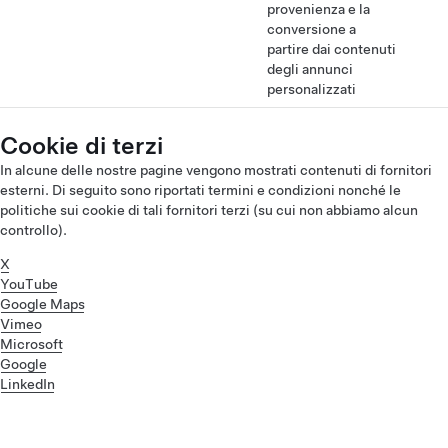
provenienza e la
conversione a
partire dai contenuti
degli annunci
personalizzati
Cookie di terzi
In alcune delle nostre pagine vengono mostrati contenuti di fornitori
esterni. Di seguito sono riportati termini e condizioni nonché le
politiche sui cookie di tali fornitori terzi (su cui non abbiamo alcun
controllo).
X
YouTube
Google Maps
Vimeo
Microsoft
Google
LinkedIn