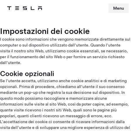
Menu
Tesla
Skip to main content
Impostazioni dei cookie
I cookie sono informazioni che vengono memorizzate direttamente sul
computer o sul dispositivo utilizzato dall'utente. Quando l'utente
visita il nostro sito Web, utilizziamo cookie essenziali, se necessario,
per il funzionamento del sito Web o per fornire un servizio richiesto
dall'utente.
Cookie opzionali
Se l'utente accetta, utilizziamo anche cookie analitici e di marketing
opzionali. Prima di procedere, chiediamo all'utente il suo consenso
mediante un pop-up che registra la sua decisione sul dispositivo. In
questo modo possiamo raccogliere e memorizzare alcune
informazioni sulle visite al sito Web, così da poter capire, ad esempio,
quante visite ricevono i nostri siti Web, quali sono le pagine più
popolari, quanti clienti ricevono un messaggio di errore, ecc.
L'accettazione dei cookie ci consente di ricavare informazioni dalla
visita dell'utente e di sviluppare una migliore esperienza di utilizzo del