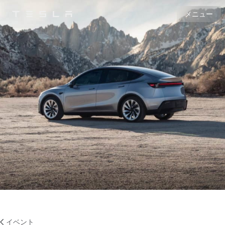
メニュー
Tesla
Skip to main content
イベント