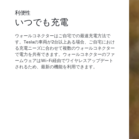
利便性
いつでも充電
ウォールコネクターはご自宅での最速充電方法で
す。Teslaの車両が2台以上ある場合、ご自宅におけ
る充電ニーズに合わせて複数のウォールコネクター
で電力を共有できます。ウォールコネクターのファ
ームウェアはWi-Fi経由でワイヤレスアップデート
されるため、最新の機能を利用できます。