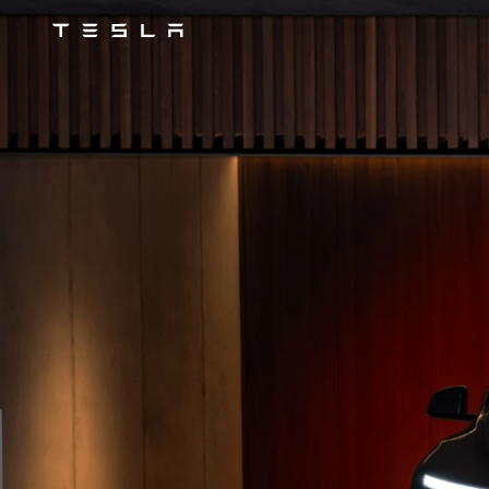
Tesla
Skip to main content