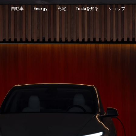
自動車
Energy
充電
Teslaを知る
ショップ