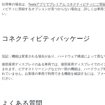
社用車の場合は、
Teslaアプリでプレミアム コネクティビティにご登
ィビティに登録するオプションが見つからない場合は、詳しくは車両
い。
コネクティビティパッケージ
注記：
機能は変更される場合があり、ハードウェア構成によって異な
後部座席ディスプレイのある車両では、後部座席ディスプレイでのイ
まれます。ビデオストリーミングなどの一部の機能は、ハードウェア
れていません。お客様の車両で利用できる機能を確認するには、ファー
ださい。
よくある質問