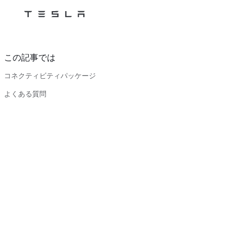
Tesla
Skip to main content
この記事では
コネクティビティパッケージ
よくある質問