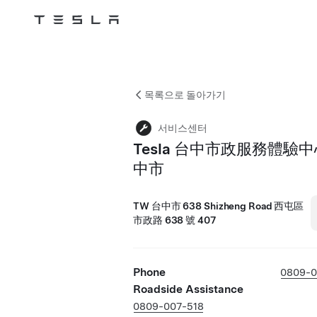
Tesla
Skip to main content
목록으로 돌아가기
서비스센터
Tesla 台中市政服務體驗中
中市
TW 台中市 638 Shizheng Road 西屯區
市政路 638 號 407
Phone
0809-0
Roadside Assistance
0809-007-518