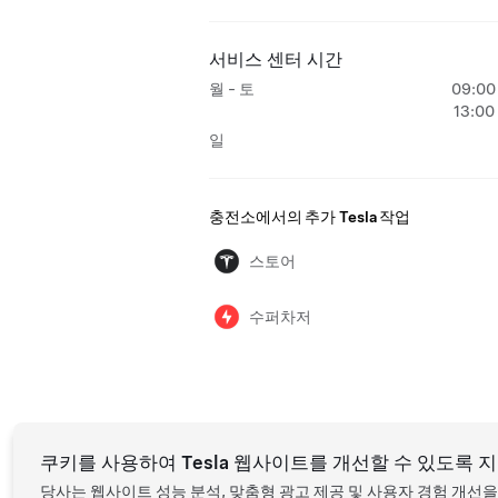
서비스 센터 시간
월 - 토
09:00 
13:00
일
충전소에서의 추가 Tesla 작업
스토어
수퍼차저
쿠키를 사용하여 Tesla 웹사이트를 개선할 수 있도록 
당사는 웹사이트 성능 분석, 맞춤형 광고 제공 및 사용자 경험 개선