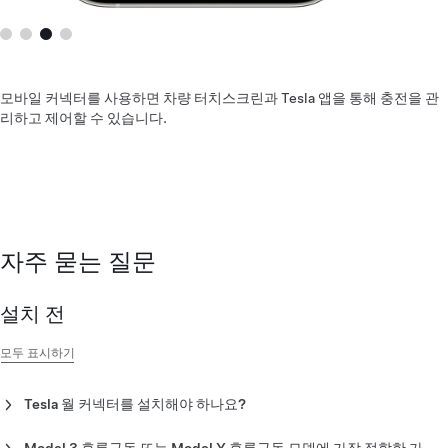
모바일 커넥터를 사용하면 차량 터치스크린과 Tesla 앱을 통해 충전을 관
리하고 제어할 수 있습니다.
자주 묻는 질문
설치 전
모두 표시하기
Tesla 월 커넥터를 설치해야 하나요?
Tesla에서는 예약 기능 및 타사 전기차와의 호환성 등 최고의 편의