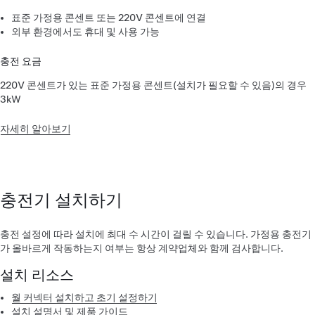
표준 가정용 콘센트 또는 220V 콘센트에 연결
외부 환경에서도 휴대 및 사용 가능
충전 요금
220V 콘센트가 있는 표준 가정용 콘센트(설치가 필요할 수 있음)의 경우
3kW
자세히 알아보기
충전기 설치하기
충전 설정에 따라 설치에 최대 수 시간이 걸릴 수 있습니다. 가정용 충전기
가 올바르게 작동하는지 여부는 항상 계약업체와 함께 검사합니다.
설치 리소스
월 커넥터 설치하고 초기 설정하기
설치 설명서 및 제품 가이드