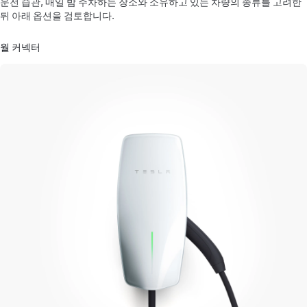
운전 습관, 매일 밤 주차하는 장소와 소유하고 있는 차량의 종류를 고려한
뒤 아래 옵션을 검토합니다.
월 커넥터