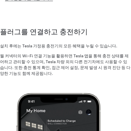
플러그를 연결하고 충전하기
설치 후에는 Tesla 가정용 충전기의 모든 혜택을 누릴 수 있습니다.
월 커넥터의 Wi-Fi 연결 기능을 활용하면 Tesla 앱을 통해 충전 상태를 제
어하고 관리할 수 있으며, Tesla 차량 외의 다른 전기차에도 사용할 수 있
습니다. 또한 충전 통계 확인, 접근 제어 설정, 문제 발생 시 원격 진단 등 다
양한 기능도 함께 제공됩니다.