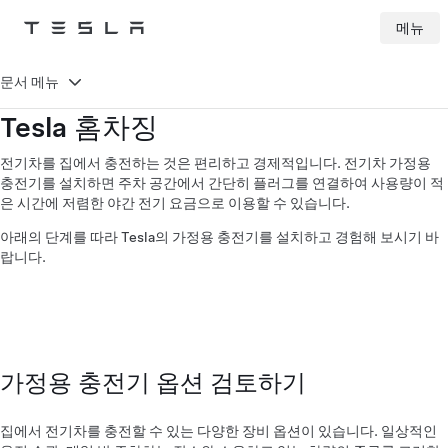
메뉴
Tesla
Skip to main content
문서 메뉴
Tesla 홈차징
전기차를 집에서 충전하는 것은 편리하고 경제적입니다. 전기차 가정용
충전기를 설치하면 주차 공간에서 간단히 플러그를 연결하여 사용량이 적
은 시간에 저렴한 야간 전기 요금으로 이용할 수 있습니다.
아래의 단계를 따라 Tesla의 가정용 충전기를 설치하고 경험해 보시기 바
랍니다.
가정용 충전기 옵션 검토하기
집에서 전기차를 충전할 수 있는 다양한 장비 옵션이 있습니다. 일상적인