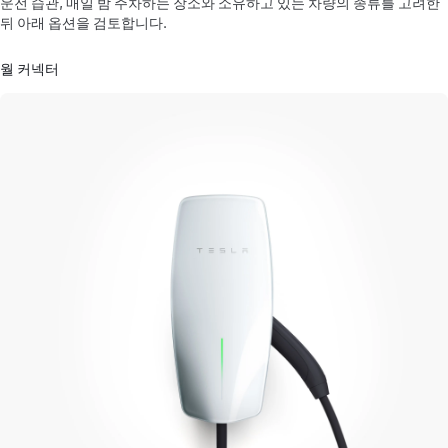
운전 습관, 매일 밤 주차하는 장소와 소유하고 있는 차량의 종류를 고려한
뒤 아래 옵션을 검토합니다.
월 커넥터