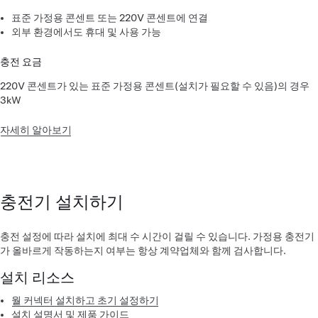
표준 가정용 콘센트 또는 220V 콘센트에 연결
외부 환경에서도 휴대 및 사용 가능
충전 요금
220V 콘센트가 있는 표준 가정용 콘센트(설치가 필요할 수 있음)의 경우
3kW
자세히 알아보기
충전기 설치하기
충전 설정에 따라 설치에 최대 수 시간이 걸릴 수 있습니다. 가정용 충전기
가 올바르게 작동하는지 여부는 항상 계약업체와 함께 검사합니다.
설치 리소스
월 커넥터 설치하고 초기 설정하기
설치 설명서 및 제품 가이드