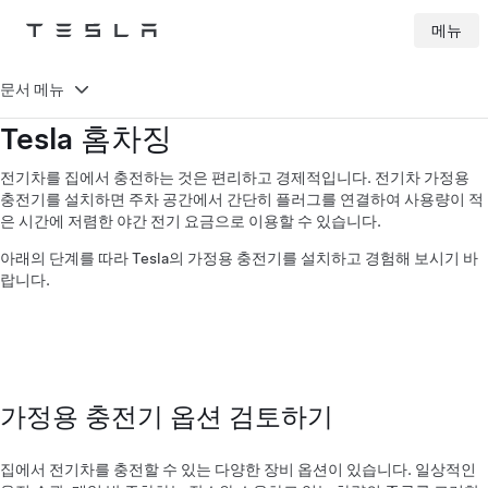
메뉴
Tesla
Skip to main content
문서 메뉴
Tesla 홈차징
전기차를 집에서 충전하는 것은 편리하고 경제적입니다. 전기차 가정용
충전기를 설치하면 주차 공간에서 간단히 플러그를 연결하여 사용량이 적
은 시간에 저렴한 야간 전기 요금으로 이용할 수 있습니다.
아래의 단계를 따라 Tesla의 가정용 충전기를 설치하고 경험해 보시기 바
랍니다.
가정용 충전기 옵션 검토하기
집에서 전기차를 충전할 수 있는 다양한 장비 옵션이 있습니다. 일상적인