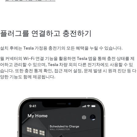
플러그를 연결하고 충전하기
설치 후에는 Tesla 가정용 충전기의 모든 혜택을 누릴 수 있습니다.
월 커넥터의 Wi-Fi 연결 기능을 활용하면 Tesla 앱을 통해 충전 상태를 제
어하고 관리할 수 있으며, Tesla 차량 외의 다른 전기차에도 사용할 수 있
습니다. 또한 충전 통계 확인, 접근 제어 설정, 문제 발생 시 원격 진단 등 다
양한 기능도 함께 제공됩니다.