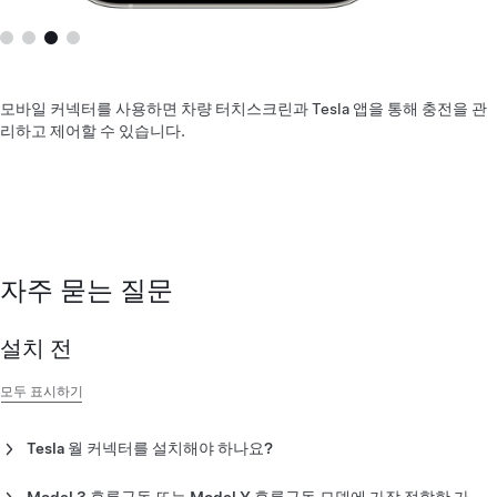
모바일 커넥터를 사용하면 차량 터치스크린과 Tesla 앱을 통해 충전을 관
리하고 제어할 수 있습니다.
자주 묻는 질문
설치 전
모두 표시하기
Tesla 월 커넥터를 설치해야 하나요?
Tesla에서는 예약 기능 및 타사 전기차와의 호환성 등 최고의 편의