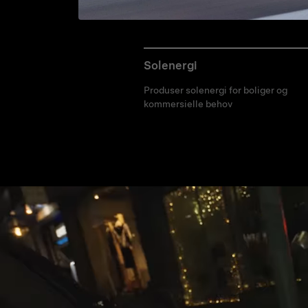
Solenergi
Produser solenergi for boliger og
kommersielle behov