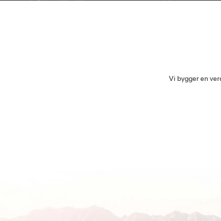
Vi bygger en verd