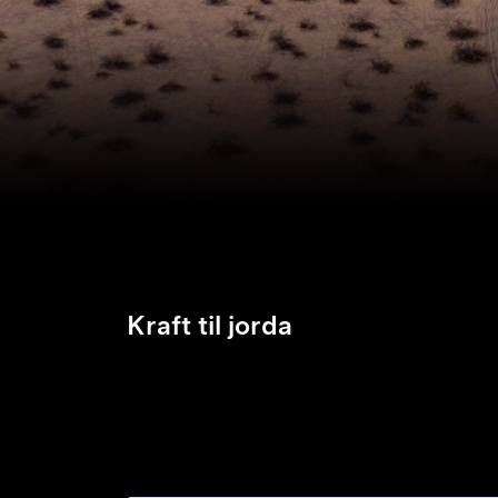
Kraft til jorda