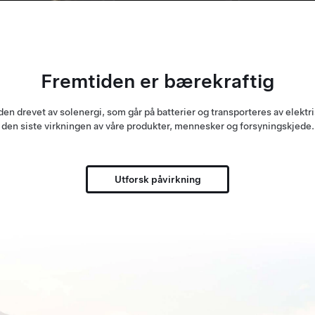
Fremtiden er bærekraftig
en drevet av solenergi, som går på batterier og transporteres av elektri
den siste virkningen av våre produkter, mennesker og forsyningskjede.
Utforsk påvirkning