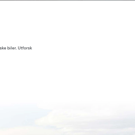
ske biler. Utforsk