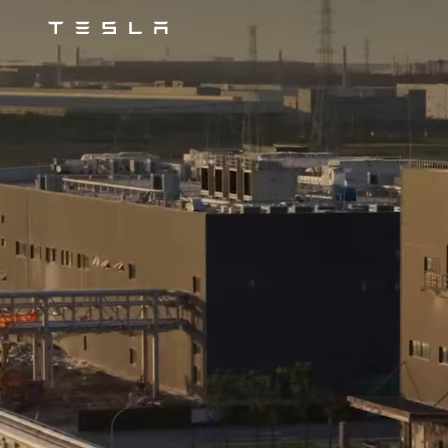
Tesla
Skip to main content