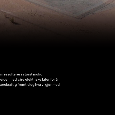
 resulterer i størst mulig
eider med våre elektriske biler for å
bærekraftig fremtid og hva vi gjør med