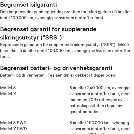
Begrenset bilgaranti
Den begrensede grunnleggende garantien for bilen gjelder i 5 år eller
inntil 100.000 km, avhengig av hva som inntreffer først.
Begrenset garanti for supplerende
sikringsutstyr ("SRS")
Begrensede garantien for supplerende sikringsutstyr ("SRS") dekker
bilen din i 5 år eller inntil 100.000 km, avhengig av hva som inntreffer
først.
Begrenset batteri- og drivenhetsgaranti
Batteri- og drivenheten i Teslaen din er dekket i tidsperioden:
Model S
8 år eller 240.000 km, avhengig
Model X
av hva som inntreffer først, med
minimum 70 % retensjon av
batterikapasiteten i løpet av
garantiperioden.
Model 3 RWD
8 år eller 160.000 km, avhengig
Model Y RWD
av hva som inntreffer først, med