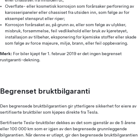
eller chassiset fra innsiden ut;
Overflate- eller kosmetisk korrosjon som forårsaker perforering av
karosseripaneler eller chassiset fra utsiden inn, som følge av for
eksempel stensprut eller riper;
Korrosjon forårsaket av, på grunn av, eller som følge av ulykker,
misbruk, forsømmelse, feil vedlikehold eller bruk av kjøretøyet,
installasjon av tilbehør, eksponering for kjemiske stoffer eller skade
som følge av force majeure, miljø, brann, eller feil oppbevaring.
Merk:
For biler kjøpt før 1. februar 2019 er det ingen begrenset
rustgaranti-dekning.
Begrenset bruktbilgaranti
Den begrensede bruktbilgarantien gir ytterligere sikkerhet for eiere av
sertifiserte bruktbiler som kjøpes direkte fra Tesla.
Sertifiserte Tesla-bruktbiler dekkes av det som gjenstår av de 5 årene
eller 100 000 km som er igjen av den begrensede grunnleggende
bilgarantien. Når denne er utløpt, gir den begrensede bruktbilgarantien