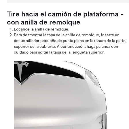
Tire hacia el camión de plataforma -
con anilla de remolque
Localice la anilla de remolque.
Para desmontar la tapa de la anilla de remolque, inserte un
destornillador pequeño de punta plana en la ranura de la parte
superior de la cubierta. A continuación, haga palanca con
cuidado para soltar la tapa de la lengüeta superior.