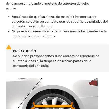
del camión empleando el método de sujeción de ocho
puntos.
Asegúrese de que las piezas de metal de las correas de
sujeción no estén en contacto con las superficies pintadas del
vehículo ni con las llantas.
No pase las correas de amarre por encima de los paneles de la
carrocería o entre las llantas.
PRECAUCIÓN
Se pueden provocar daños si las correas de remolque se
sujetan al chasis, la suspensión u otras partes de la
carrocería del vehículo.