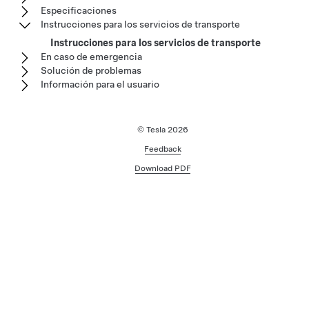
Especificaciones
Instrucciones para los servicios de transporte
Instrucciones para los servicios de transporte
En caso de emergencia
Solución de problemas
Información para el usuario
© Tesla
2026
Feedback
Download PDF