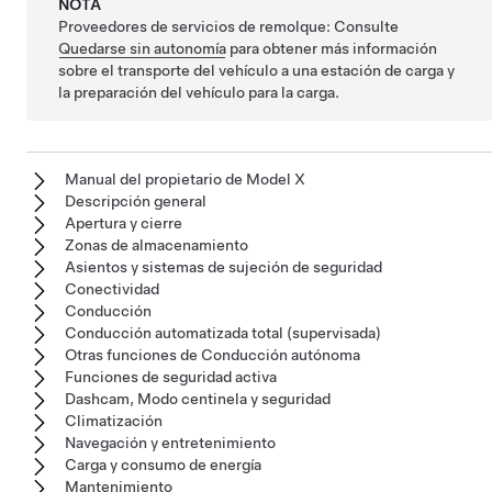
NOTA
Proveedores de servicios de remolque: Consulte
Quedarse sin autonomía
para obtener más información
sobre el transporte del vehículo a una estación de carga y
la preparación del vehículo para la carga.
Manual del propietario de Model X
Descripción general
Apertura y cierre
Zonas de almacenamiento
Asientos y sistemas de sujeción de seguridad
Conectividad
Conducción
Conducción automatizada total (supervisada)
Otras funciones de Conducción autónoma
Funciones de seguridad activa
Dashcam, Modo centinela y seguridad
Climatización
Navegación y entretenimiento
Carga y consumo de energía
Mantenimiento