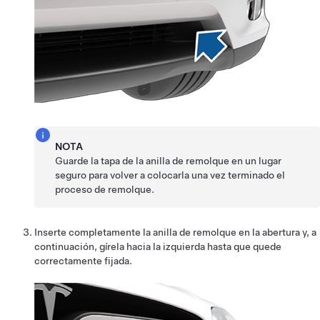
NOTA
Guarde la tapa de la anilla de remolque en un lugar
seguro para volver a colocarla una vez terminado el
proceso de remolque.
Inserte completamente la anilla de remolque en la abertura y, a
continuación, gírela hacia la izquierda hasta que quede
correctamente fijada.