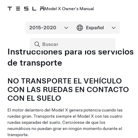
Model X Owner's Manual
Instrucciones para los servicios
de transporte
NO TRANSPORTE EL VEHÍCULO
CON LAS RUEDAS EN CONTACTO
CON EL SUELO
El motor
delantero
del
Model X
genera potencia cuando las
ruedas giran. Transporte siempre el
Model X
con las cuatro
ruedas separadas del suelo. Cerciórese de que los
neumáticos no puedan girar en ningún momento durante el
transporte.