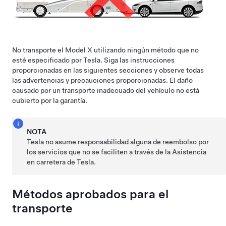
No transporte el
Model X
utilizando ningún método que no
esté especificado por Tesla. Siga las instrucciones
proporcionadas en las siguientes secciones y observe todas
las advertencias y precauciones proporcionadas. El daño
causado por un transporte inadecuado del vehículo no está
cubierto por la garantía.
NOTA
Tesla no asume responsabilidad alguna de reembolso por
los servicios que no se faciliten a través de la Asistencia
en carretera de Tesla.
Métodos aprobados para el
transporte