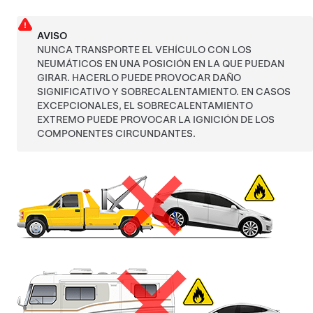
AVISO
NUNCA TRANSPORTE EL VEHÍCULO CON LOS
NEUMÁTICOS EN UNA POSICIÓN EN LA QUE PUEDAN
GIRAR. HACERLO PUEDE PROVOCAR DAÑO
SIGNIFICATIVO Y SOBRECALENTAMIENTO. EN CASOS
EXCEPCIONALES, EL SOBRECALENTAMIENTO
EXTREMO PUEDE PROVOCAR LA IGNICIÓN DE LOS
COMPONENTES CIRCUNDANTES.