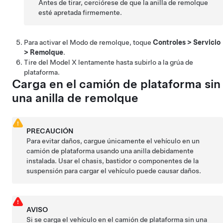
Antes de tirar, cerciórese de que la anilla de remolque
esté apretada firmemente.
Para activar el
Modo de remolque
, toque
Controles
>
Servicio
>
Remolque
.
Tire del
Model X
lentamente hasta subirlo a la grúa de
plataforma.
Carga en el camión de plataforma sin
una anilla de remolque
PRECAUCIÓN
Para evitar daños, cargue únicamente el vehículo en un
camión de plataforma usando una anilla debidamente
instalada. Usar el chasis, bastidor o componentes de la
suspensión para cargar el vehículo puede causar daños.
AVISO
Si se carga el vehículo en el camión de plataforma sin una