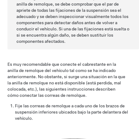
anilla de remolque, se debe comprobar que el par de
apriete de todas las fijaciones de la suspensión sea el
adecuado y se deben inspeccionar visualmente todos los
componentes para detectar daños antes de volver a
conducir el vehículo. Si una de las fijaciones está suelta o
si se encuentra algún daño, se deben sustituir los
componentes afectados.
Es muy recomendable que conecte el cabrestante en la
anilla de remolque del vehículo tal como se ha indicado
anteriormente. No obstante, si surge una situación en la que
la anilla de remolque no está disponible (está perdida, mal
colocada, etc.), las siguientes instrucciones describen
cómo conectar las correas de remolque.
Fije las correas de remolque a cada uno de los brazos de
suspensión inferiores ubicados bajo la parte delantera del
vehículo.