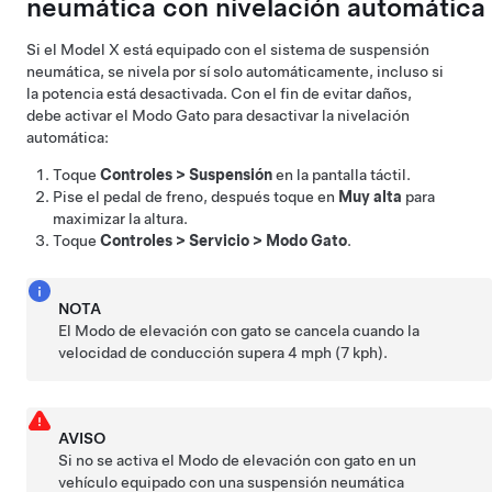
neumática con nivelación automática
Si el
Model X
está equipado con el sistema de suspensión
neumática, se nivela por sí solo automáticamente, incluso si
la potencia está desactivada. Con el fin de evitar daños,
debe activar el Modo Gato para desactivar la nivelación
automática:
Toque
Controles
>
Suspensión
en la pantalla táctil.
Pise el pedal de freno, después toque en
Muy alta
para
maximizar la altura.
Toque
Controles
>
Servicio
>
Modo Gato
.
NOTA
El Modo de elevación con gato se cancela cuando la
velocidad de conducción supera
4 mph (7 kph)
.
AVISO
Si no se activa el Modo de elevación con gato en un
vehículo equipado con una suspensión neumática