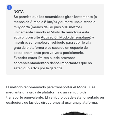
NOTA
Se permite que los neumáticos giren lentamente (a
menos de
3 mph o 5 km/h
) y durante una distancia
muy corta (menos de
30 pies o 10 metros
)
únicamente cuando el
Modo de remolque
esté
activo (consulte
Activación Modo de remolque
) y
mientras se remolca el vehículo para subirlo a la
grúa de plataforma o se saca de un espacio de
estacionamiento para volver a posicionarlo.
Exceder estos límites puede provocar
sobrecalentamiento y daños importantes que no
están cubiertos por la garantía.
El método recomendado para transportar el
Model X
es
mediante una grúa de plataforma o un vehículo de
transporte equivalente. El vehículo puede estar orientado en
cualquiera de las dos direcciones al usar una plataforma.