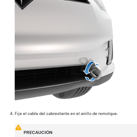
Fije el cable del cabrestante en el anillo de remolque.
PRECAUCIÓN