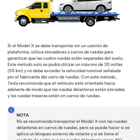
Si el
Model X
se debe transportar sin un camión de
plataforma, utilice elevadores y carros de ruedas para
garantizar que las cuatro ruedas estén separadas del suelo.
Este método solo se podrá utilizar un máximo de
35 millas
(55 km)
y no debe exceder la velocidad nominal señalada
por el fabricante del carro de ruedas. Con este método,
Tesla recomienda que el vehículo esté orientado hacia
adelante de modo que las ruedas delanteras estén elevadas
y las ruedas traseras estén en carros de ruedas.
NOTA
No se recomienda transportar el
Model X
con las ruedas
delanteras en carros de ruedas, pero se puede hacer si se
aplica un bloqueo externo de volante y si se tiene el