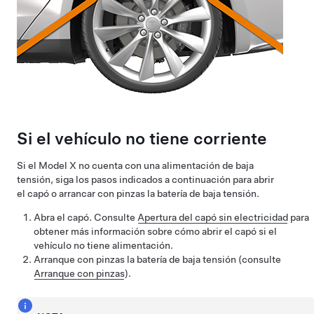
Si el vehículo no tiene corriente
Si el
Model X
no cuenta con una alimentación de
baja
tensión
, siga los pasos indicados a continuación para abrir
el capó o arrancar con pinzas la batería de
baja tensión
.
Abra el capó. Consulte
Apertura del capó sin electricidad
para
obtener más información sobre cómo abrir el capó si el
vehículo no tiene alimentación.
Arranque con pinzas la batería de
baja tensión
(consulte
Arranque con pinzas
).