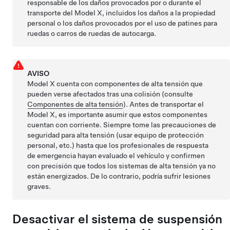
responsable de los daños provocados por o durante el
transporte del
Model X
, incluidos los daños a la propiedad
personal o los daños provocados por el uso de patines para
ruedas o carros de ruedas de autocarga.
AVISO
Model X
cuenta con componentes de alta tensión que
pueden verse afectados tras una colisión
(consulte
Componentes de alta tensión
)
. Antes de transportar el
Model X
, es importante asumir que estos componentes
cuentan con corriente. Siempre tome las precauciones de
seguridad para alta tensión (usar equipo de protección
personal, etc.) hasta que los profesionales de respuesta
de emergencia hayan evaluado el vehículo y confirmen
con precisión que todos los sistemas de alta tensión ya no
están energizados. De lo contrario, podría sufrir lesiones
graves.
Desactivar el sistema de suspensión