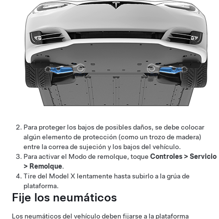
Para proteger los bajos de posibles daños, se debe colocar
algún elemento de protección (como un trozo de madera)
entre la correa de sujeción y los bajos del vehículo.
Para activar el
Modo de remolque
, toque
Controles
>
Servicio
>
Remolque
.
Tire del
Model X
lentamente hasta subirlo a la grúa de
plataforma.
Fije los neumáticos
Los neumáticos del vehículo deben fijarse a la plataforma