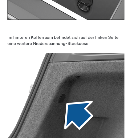
Im hinteren Kofferraum befindet sich auf der linken Seite
eine weitere
Niederspannung
-Steckdose.