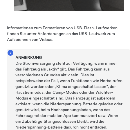
Informationen zum Formatieren von USB-Flash-Laufwerken
finden Sie unter
Anforderungen an das USB-Laufwerk zum
Aufzeichnen von Videos
.
ANMERKUNG
Die Stromversorgung steht zur Verfügung, wann immer
das Fahrzeug als „aktiv“ gilt. Das Fahrzeug kann aus
verschiedenen Gründen aktiv sein. Dies ist
beispielsweise der Fall, wenn Funktionen wie
Herbeirufen
genutzt werden oder „Klima eingeschaltet lassen“, der
Haustiermodus
, der Camp-Modus oder der Wächter-
Modus eingeschaltet sind. Das Fahrzeug ist außerdem
aktiviert, wenn die
Niederspannung
-Batterie geladen oder
genutzt wird, beim Hochspannungsladen, wenn das
Fahrzeug mit der mobilen App kommuniziert usw. Wenn
ein Zubehörgerät angeschlossen bleibt, wird die
Niederspannung
-Batterie dadurch nicht entladen.