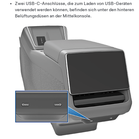
Zwei USB-C-Anschlüsse, die zum Laden von USB-Geräten
verwendet werden können, befinden sich unter den hinteren
Belüftungsdüsen an der Mittelkonsole.