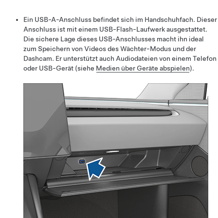
Ein USB-A-Anschluss befindet sich im Handschuhfach. Dieser
Anschluss ist mit einem USB-Flash-Laufwerk ausgestattet.
Die sichere Lage dieses USB-Anschlusses macht ihn ideal
zum Speichern von Videos des Wächter-Modus und der
Dashcam. Er unterstützt auch Audiodateien von einem Telefon
oder USB-Gerät (siehe
Medien über Geräte abspielen
).