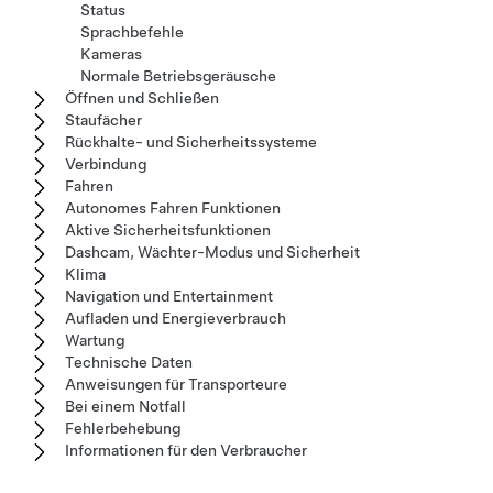
Status
Sprachbefehle
Kameras
Normale Betriebsgeräusche
Öffnen und Schließen
Staufächer
Rückhalte- und Sicherheitssysteme
Verbindung
Fahren
Autonomes Fahren Funktionen
Aktive Sicherheitsfunktionen
Dashcam, Wächter-Modus und Sicherheit
Klima
Navigation und Entertainment
Aufladen und Energieverbrauch
Wartung
Technische Daten
Anweisungen für Transporteure
Bei einem Notfall
Fehlerbehebung
Informationen für den Verbraucher