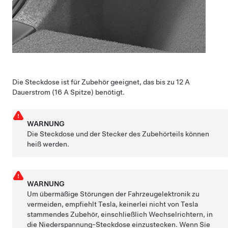
Die Steckdose ist für Zubehör geeignet, das bis zu 12 A
Dauerstrom (16 A Spitze) benötigt.
WARNUNG
Die Steckdose und der Stecker des Zubehörteils können
heiß werden.
WARNUNG
Um übermäßige Störungen der Fahrzeugelektronik zu
vermeiden, empfiehlt Tesla, keinerlei nicht von Tesla
stammendes Zubehör, einschließlich Wechselrichtern, in
die
Niederspannung
-Steckdose einzustecken. Wenn Sie