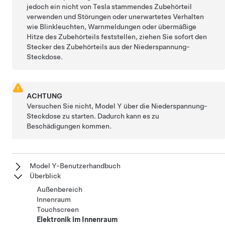
jedoch ein nicht von Tesla stammendes Zubehörteil
verwenden und Störungen oder unerwartetes Verhalten
wie Blinkleuchten, Warnmeldungen oder übermäßige
Hitze des Zubehörteils feststellen, ziehen Sie sofort den
Stecker des Zubehörteils aus der
Niederspannung
-
Steckdose.
ACHTUNG
Versuchen Sie nicht,
Model Y
über die
Niederspannung
-
Steckdose zu starten. Dadurch kann es zu
Beschädigungen kommen.
Model Y-Benutzerhandbuch
Überblick
Außenbereich
Innenraum
Touchscreen
Elektronik im Innenraum