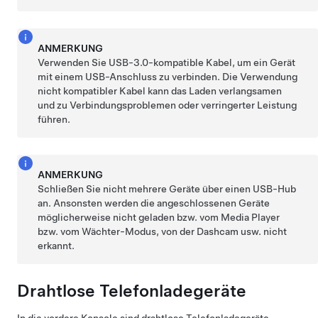
ANMERKUNG
Verwenden Sie USB-3.0-kompatible Kabel, um ein Gerät
mit einem USB-Anschluss zu verbinden. Die Verwendung
nicht kompatibler Kabel kann das Laden verlangsamen
und zu Verbindungsproblemen oder verringerter Leistung
führen.
ANMERKUNG
Schließen Sie nicht mehrere Geräte über einen USB-Hub
an. Ansonsten werden die angeschlossenen Geräte
möglicherweise nicht geladen bzw. vom Media Player
bzw. vom Wächter-Modus, von der Dashcam usw. nicht
erkannt.
Drahtlose Telefonladegeräte