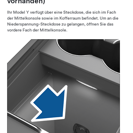
vorhanden)
Ihr
Model Y
verfügt über eine Steckdose, die sich im Fach
der Mittelkonsole
sowie im Kofferraum
befindet. Um an die
Niederspannung
-Steckdose zu gelangen, öffnen Sie das
vordere Fach der Mittelkonsole.