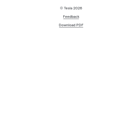
© Tesla
2026
Feedback
Download PDF