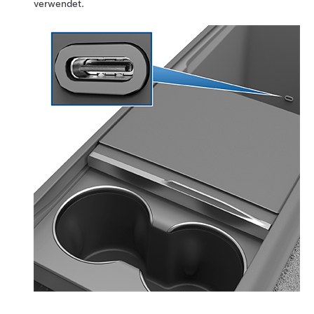
verwendet.