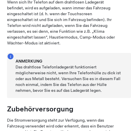
Wenn sich Ihr Telefon auf dem drahtlosen Ladegerät
befindet, wird es aufgeladen, wann immer das Fahrzeug
eingeschaltet ist (d. h. wenn der Touchscreen
eingeschaltet ist und Sie sich im Fahrzeug befinden). Ihr
Telefon wird nicht aufgeladen, wenn Sie das Fahrzeug
verlassen
, es sei denn, eine Funktion wie z.B. „Klima
eingeschaltet lassen“,
Haustiermodus
, Camp-Modus oder
Wächter-Modus ist aktiviert
.
ANMERKUNG
Das drahtlose Telefonladegerät funktioniert
möglicherweise nicht, wenn Ihre Telefonhülle zu dick ist
oder aus Metall besteht. Versuchen Sie es in diesem Fall
noch einmal, indem Sie das Telefon aus der Hülle
nehmen, bevor Sie es auf das Ladegerät legen.
Zubehörversorgung
Die Stromversorgung steht zur Verfügung, wenn das
Fahrzeug verwendet wird oder erkennt, dass ein Benutzer