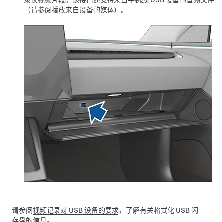
录仪视频片段。该接口还支持来自手机或 USB 设备的音频文件
（请参阅
播放来自设备的媒体
）。
请参阅
视频记录对 USB 设备的要求
，了解有关格式化 USB 闪
存盘的信息。