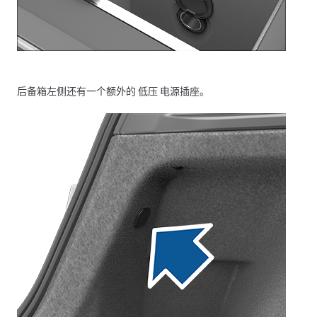
后备箱左侧还有一个额外的
低压
电源插座。