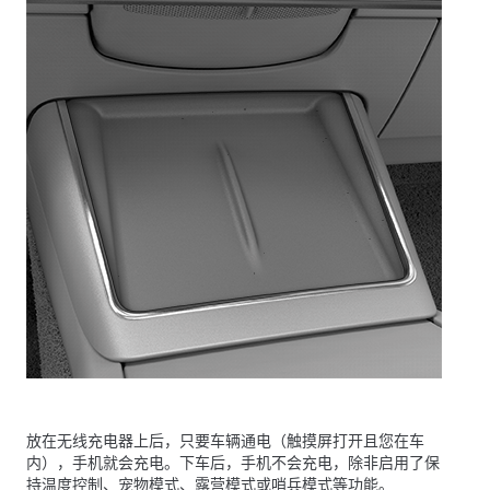
放在无线充电器上后，只要车辆通电（触摸屏打开且您在车
内），手机就会充电。下车后，手机不会充电，
除非启用了保
持温度控制、
宠物模式
、露营模式或哨兵模式等功能
。