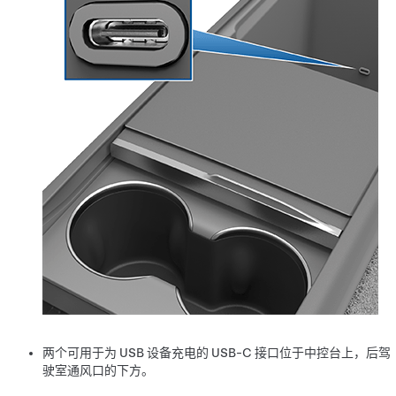
两个可用于为 USB 设备充电的 USB-C 接口位于中控台上，后驾
驶室通风口的下方。