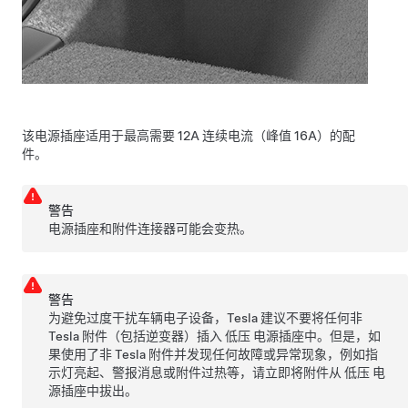
该电源插座适用于最高需要 12A 连续电流（峰值 16A）的配
件。
警告
电源插座和附件连接器可能会变热。
警告
为避免过度干扰车辆电子设备，Tesla 建议不要将任何非
Tesla 附件（包括逆变器）插入
低压
电源插座中。但是，如
果使用了非 Tesla 附件并发现任何故障或异常现象，例如指
示灯亮起、警报消息或附件过热等，请立即将附件从
低压
电
源插座中拔出。