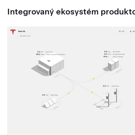
Integrovaný ekosystém produkt