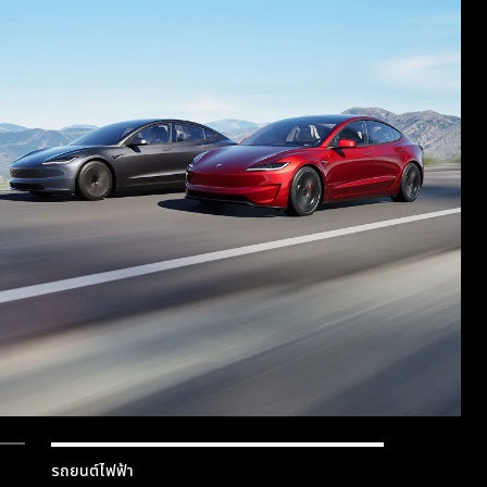
รถยนต์ไฟฟ้า