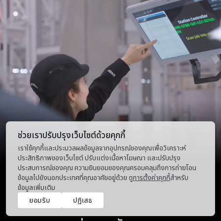
ช่วยเราปรับปรุงเว็บไซต์ด้วยคุกกี้
เราใช้คุกกี้และประมวลผลข้อมูลจากอุปกรณ์ของคุณเพื่อวิเคราะห์
ประสิทธิภาพของเว็บไซต์ ปรับแต่งเนื้อหาโฆษณา และปรับปรุง
ประสบการณ์ของคุณ ความยินยอมของคุณครอบคลุมถึงการถ่ายโอน
ข้อมูลไปยังนอกประเทศที่คุณอาศัยอยู่ด้วย ดู
การตั้งค่าคุกกี้
สำหรับ
ข้อมูลเพิ่มเติม
ยอมรับ
ปฏิเสธ