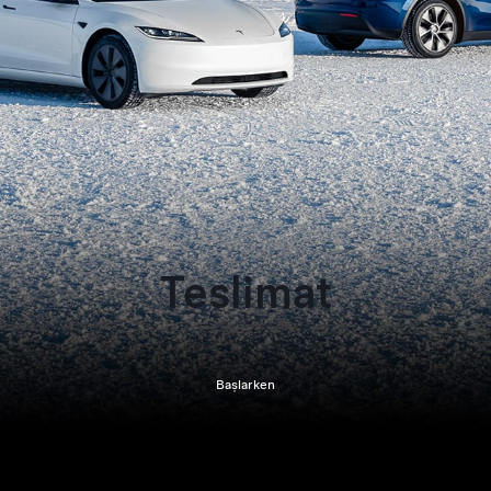
Teslimat
Başlarken