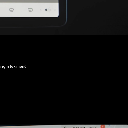
sı için tek menü