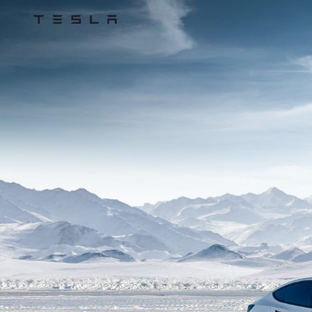
Tesla
Skip to main content