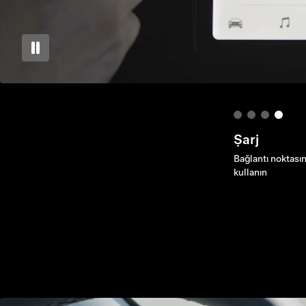
Şarj
Bağlantı noktasın
kullanın