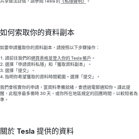
共享做法詳情，請參閱 Tesla 的
《私隱聲明》
。
如何索取你的資料副本
如要申請獲取你的資料副本，請按照以下步驟操作：
請前往我們的
網頁表格並登入你的 Tesla 帳戶
。
選擇「申請資料私隱」和「獲取資料副本」。
選擇「提交」。
指明你希望獲取的資料時間範圍。選擇「提交」。
我們會核實你的申請，當資料準備就緒，會透過電郵通知你。謹此提
醒，此程序最多需時 30 天，或你所在地區規定的回應時間，以較短者為
準。
關於 Tesla 提供的資料