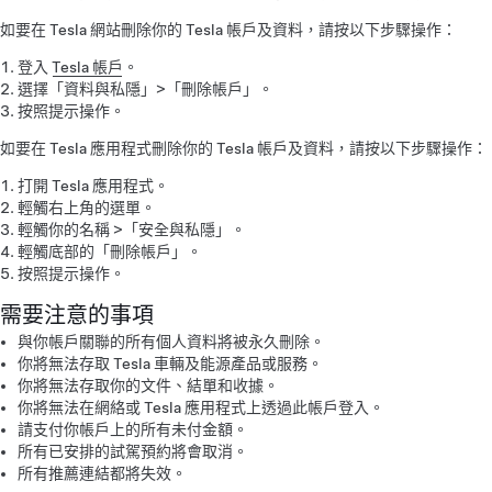
如要在 Tesla 網站刪除你的 Tesla 帳戶及資料，請按以下步驟操作：
登入
Tesla 帳戶
。
選擇「資料與私隱」>「刪除帳戶」。
按照提示操作。
如要在 Tesla 應用程式刪除你的 Tesla 帳戶及資料，請按以下步驟操作：
打開 Tesla 應用程式。
輕觸右上角的選單。
輕觸你的名稱 >「安全與私隱」。
輕觸底部的「刪除帳戶」。
按照提示操作。
需要注意的事項
與你帳戶關聯的所有個人資料將被永久刪除。
你將無法存取 Tesla 車輛及能源產品或服務。
你將無法存取你的文件、結單和收據。
你將無法在網絡或 Tesla 應用程式上透過此帳戶登入。
請支付你帳戶上的所有未付金額。
所有已安排的試駕預約將會取消。
所有推薦連結都將失效。