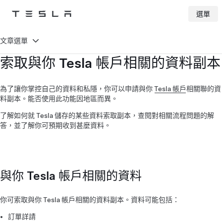
選單
Tesla
Skip to main content
文章選單
索取與你 Tesla 帳戶相關的資料副本
為了讓你掌控自己的資料和私隱，你可以申請與你
Tesla 帳戶
相關聯的資
料副本。能否使用此功能因地區而異。
了解如何就 Tesla 儲存的某些資料索取副本，查閱對相關流程問題的解
答，並了解你可預期收到甚麼資料。
與你 Tesla 帳戶相關的資料
你可索取與你 Tesla 帳戶相關的資料副本。資料可能包括：
訂單詳請