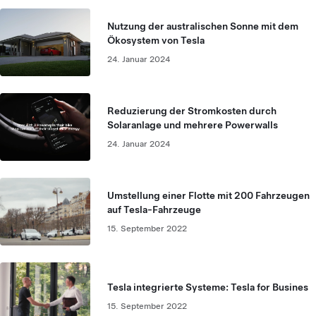
Nutzung der australischen Sonne mit dem
Ökosystem von Tesla
24. Januar 2024
Reduzierung der Stromkosten durch
Solaranlage und mehrere Powerwalls
24. Januar 2024
Umstellung einer Flotte mit 200 Fahrzeugen
auf Tesla-Fahrzeuge
15. September 2022
Tesla integrierte Systeme: Tesla for Busines
15. September 2022