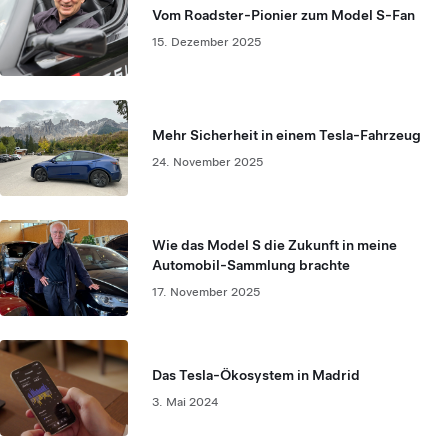
Vom Roadster-Pionier zum Model S-Fan
15. Dezember 2025
Mehr Sicherheit in einem Tesla-Fahrzeug
24. November 2025
Wie das Model S die Zukunft in meine
Automobil-Sammlung brachte
17. November 2025
Das Tesla-Ökosystem in Madrid
3. Mai 2024