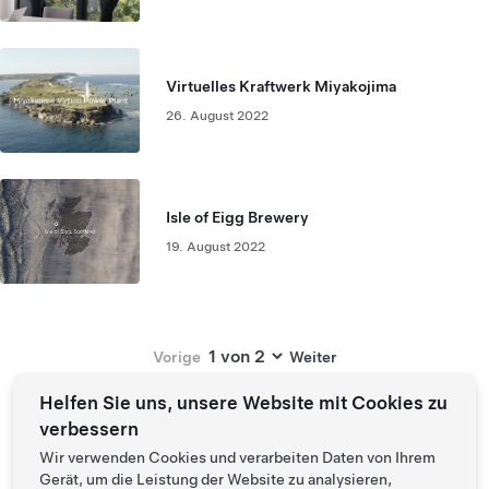
Virtuelles Kraftwerk Miyakojima
26. August 2022
Isle of Eigg Brewery
19. August 2022
Page:
Vorige
Weiter
Helfen Sie uns, unsere Website mit Cookies zu
verbessern
Wir verwenden Cookies und verarbeiten Daten von Ihrem
Gerät, um die Leistung der Website zu analysieren,