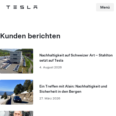
Menü
Tesla
Skip to main content
Kunden berichten
Nachhaltigkeit auf Schweizer Art – Stahlton
setzt auf Tesla
4. August 2026
Ein Treffen mit Alain: Nachhaltigkeit und
Sicherheit in den Bergen
27. März 2026