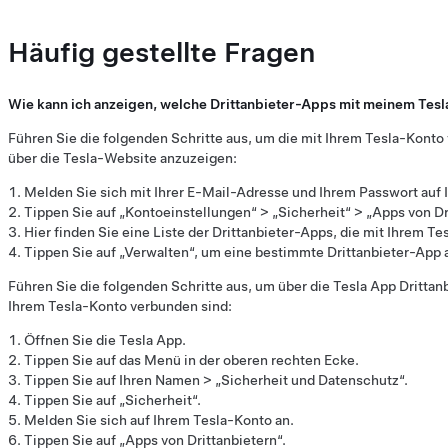
Häufig gestellte Fragen
Wie kann ich anzeigen, welche Drittanbieter-Apps mit meinem Tesl
Führen Sie die folgenden Schritte aus, um die mit Ihrem Tesla-Konto
über die Tesla-Website anzuzeigen:
Melden Sie sich mit Ihrer E-Mail-Adresse und Ihrem Passwort auf
Tippen Sie auf „Kontoeinstellungen“ > „Sicherheit“ > „Apps von Dr
Hier finden Sie eine Liste der Drittanbieter-Apps, die mit Ihrem Te
Tippen Sie auf „Verwalten“, um eine bestimmte Drittanbieter-App 
Führen Sie die folgenden Schritte aus, um über die Tesla App Drittan
Ihrem Tesla-Konto verbunden sind:
Öffnen Sie die Tesla App.
Tippen Sie auf das Menü in der oberen rechten Ecke.
Tippen Sie auf Ihren Namen > „Sicherheit und Datenschutz“.
Tippen Sie auf „Sicherheit“.
Melden Sie sich auf Ihrem Tesla-Konto an.
Tippen Sie auf „Apps von Drittanbietern“.