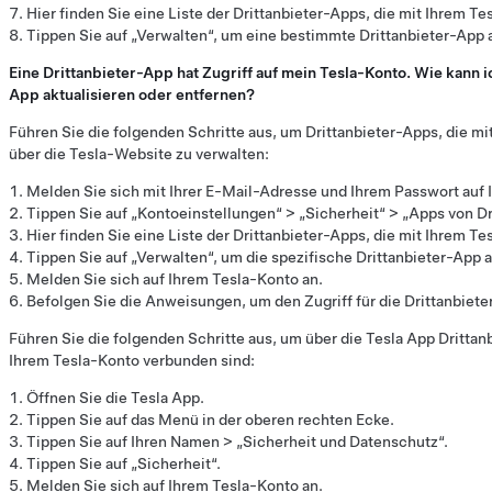
Hier finden Sie eine Liste der Drittanbieter-Apps, die mit Ihrem Te
Tippen Sie auf „Verwalten“, um eine bestimmte Drittanbieter-App 
Eine Drittanbieter-App hat Zugriff auf mein Tesla-Konto. Wie kann ic
App aktualisieren oder entfernen?
Führen Sie die folgenden Schritte aus, um Drittanbieter-Apps, die mi
über die Tesla-Website zu verwalten:
Melden Sie sich mit Ihrer E-Mail-Adresse und Ihrem Passwort auf
Tippen Sie auf „Kontoeinstellungen“ > „Sicherheit“ > „Apps von Dr
Hier finden Sie eine Liste der Drittanbieter-Apps, die mit Ihrem Te
Tippen Sie auf „Verwalten“, um die spezifische Drittanbieter-App 
Melden Sie sich auf Ihrem Tesla-Konto an.
Befolgen Sie die Anweisungen, um den Zugriff für die Drittanbiete
Führen Sie die folgenden Schritte aus, um über die Tesla App Drittan
Ihrem Tesla-Konto verbunden sind:
Öffnen Sie die Tesla App.
Tippen Sie auf das Menü in der oberen rechten Ecke.
Tippen Sie auf Ihren Namen > „Sicherheit und Datenschutz“.
Tippen Sie auf „Sicherheit“.
Melden Sie sich auf Ihrem Tesla-Konto an.