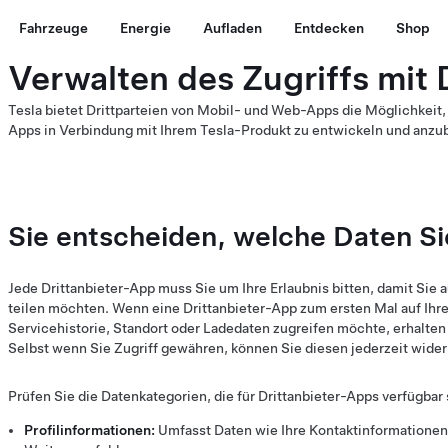
Fahrzeuge
Energie
Aufladen
Entdecken
Shop
Verwalten des Zugriffs mit 
Tesla bietet Drittparteien von Mobil- und Web-Apps die Möglichkeit,
Apps in Verbindung mit Ihrem Tesla-Produkt zu entwickeln und anzub
Sie entscheiden, welche Daten Si
Jede Drittanbieter-App muss Sie um Ihre Erlaubnis bitten, damit Sie
teilen möchten. Wenn eine Drittanbieter-App zum ersten Mal auf Ihr
Servicehistorie, Standort oder Ladedaten zugreifen möchte, erhalte
Selbst wenn Sie Zugriff gewähren, können Sie diesen jederzeit wider
Prüfen Sie die Datenkategorien, die für Drittanbieter-Apps verfügbar 
Profilinformationen:
Umfasst Daten wie Ihre Kontaktinformationen, 