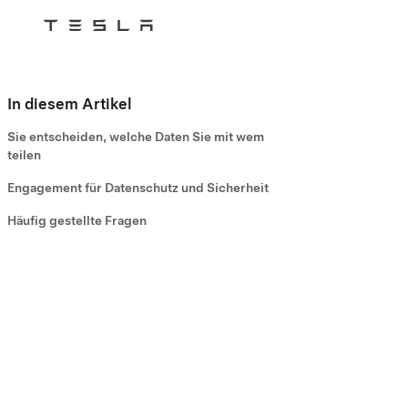
Tesla
Skip to main content
In diesem Artikel
Sie entscheiden, welche Daten Sie mit wem
teilen
Engagement für Datenschutz und Sicherheit
Häufig gestellte Fragen