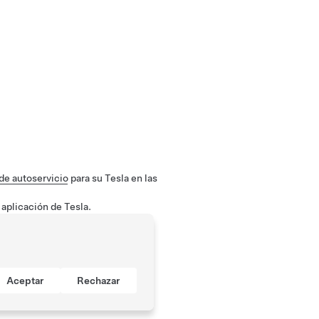
de autoservicio
para su Tesla en las
 aplicación de Tesla.
Aceptar
Rechazar