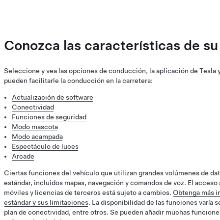
Conozca las características de su
Seleccione y vea las opciones de conducción, la aplicación de Tesla 
pueden facilitarle la conducción en la carretera:
Actualización de software
Conectividad
Funciones de seguridad
Modo mascota
Modo acampada
Espectáculo de luces
Arcade
Ciertas funciones del vehículo que utilizan grandes volúmenes de da
estándar, incluidos mapas, navegación y comandos de voz. El acceso a
móviles y licencias de terceros está sujeto a cambios.
Obtenga más in
estándar y sus limitaciones
. La disponibilidad de las funciones varía 
plan de conectividad, entre otros. Se pueden añadir muchas funciones