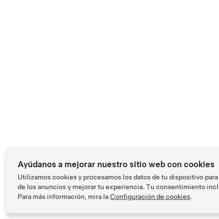
Ayúdanos a mejorar nuestro sitio web con cookies
Utilizamos cookies y procesamos los datos de tu dispositivo para
de los anuncios y mejorar tu experiencia. Tu consentimiento incl
Para más información, mira la
Configuración de cookies
.