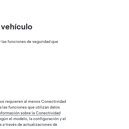
 vehículo
y las funciones de seguridad que
tos requieren al menos Conectividad
 las funciones que utilizan datos
formación sobre la Conectividad
según el modelo, la configuración y el
 a través de actualizaciones de