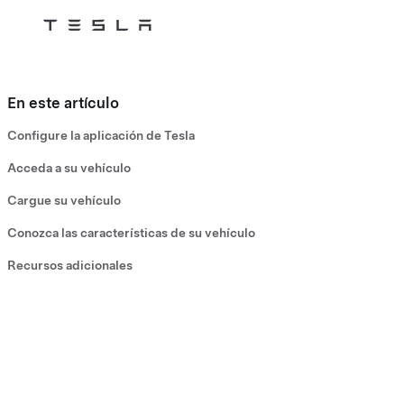
Skip to main content
En este artículo
Configure la aplicación de Tesla
Acceda a su vehículo
Cargue su vehículo
Conozca las características de su vehículo
Recursos adicionales