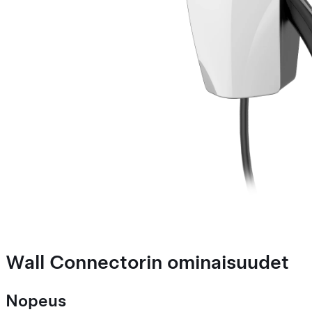
Wall Connectorin ominaisuudet
Nopeus