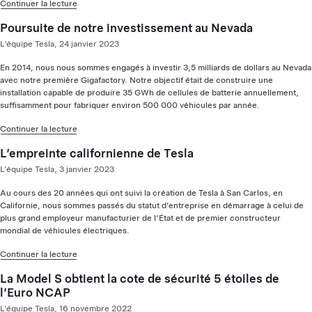
Continuer la lecture
Poursuite de notre investissement au Nevada
L’équipe Tesla, 24 janvier 2023
En 2014, nous nous sommes engagés à investir 3,5 milliards de dollars au Nevada
avec notre première Gigafactory. Notre objectif était de construire une
installation capable de produire 35 GWh de cellules de batterie annuellement,
suffisamment pour fabriquer environ 500 000 véhicules par année.
Continuer la lecture
L’empreinte californienne de Tesla
L’équipe Tesla, 3 janvier 2023
Au cours des 20 années qui ont suivi la création de Tesla à San Carlos, en
Californie, nous sommes passés du statut d’entreprise en démarrage à celui de
plus grand employeur manufacturier de l’État et de premier constructeur
mondial de véhicules électriques.
Continuer la lecture
La Model S obtient la cote de sécurité 5 étoiles de
l’Euro NCAP
L’équipe Tesla, 16 novembre 2022