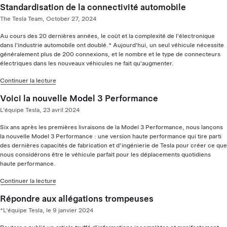
Standardisation de la connectivité automobile
The Tesla Team, October 27, 2024
Au cours des 20 dernières années, le coût et la complexité de l'électronique
dans l'industrie automobile ont doublé.* Aujourd'hui, un seul véhicule nécessite
généralement plus de 200 connexions, et le nombre et le type de connecteurs
électriques dans les nouveaux véhicules ne fait qu'augmenter.
Continuer la lecture
Voici la nouvelle Model 3 Performance
L’équipe Tesla, 23 avril 2024
Six ans après les premières livraisons de la Model 3 Performance, nous lançons
la nouvelle Model 3 Performance : une version haute performance qui tire parti
des dernières capacités de fabrication et d’ingénierie de Tesla pour créer ce que
nous considérons être le véhicule parfait pour les déplacements quotidiens
haute performance.
Continuer la lecture
Répondre aux allégations trompeuses
*L’équipe Tesla, le 9 janvier 2024