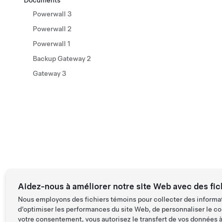
Documents
Powerwall 3
Powerwall 2
Powerwall 1
Backup Gateway 2
Gateway 3
Aidez-nous à améliorer notre site Web avec des fic
Nous employons des fichiers témoins pour collecter des informat
d’optimiser les performances du site Web, de personnaliser le co
votre consentement, vous autorisez le transfert de vos données à 