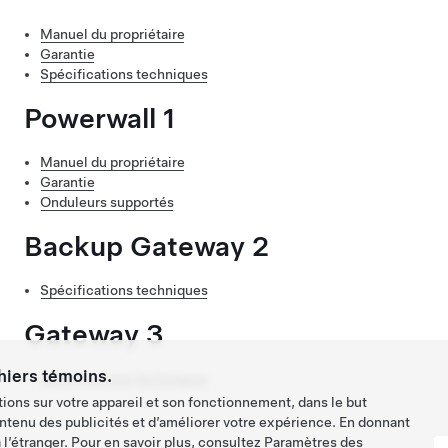
Manuel du propriétaire
Garantie
Spécifications techniques
Powerwall 1
Manuel du propriétaire
Garantie
Onduleurs supportés
Backup Gateway 2
Spécifications techniques
Gateway 3
hiers témoins.
Spécifications techniques
ions sur votre appareil et son fonctionnement, dans le but
ntenu des publicités et d’améliorer votre expérience. En donnant
l’étranger. Pour en savoir plus, consultez
Paramètres des