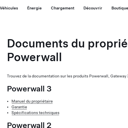
Véhicules
Énergie
Chargement
Découvrir
Boutiqu
Documents du proprié
Powerwall
Trouvez de la documentation sur les produits Powerwall, Gateway 3
Powerwall 3
Manuel du propriétaire
Garantie
Spécifications techniques
Powerwall 2