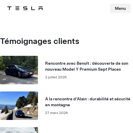
Menu
Tesla
Skip to main content
Témoignages clients
Rencontre avec Benoît : découverte de son
nouveau Model Y Premium Sept Places
2 juillet 2026
À la rencontre d’Alain : durabilité et sécurité
en montagne
27 mars 2026