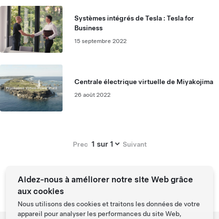
Systèmes intégrés de Tesla : Tesla for
Business
15 septembre 2022
Centrale électrique virtuelle de Miyakojima
26 août 2022
Page :
Prec
Suivant
Aidez-nous à améliorer notre site Web grâce
aux cookies
Nous utilisons des cookies et traitons les données de votre
appareil pour analyser les performances du site Web,