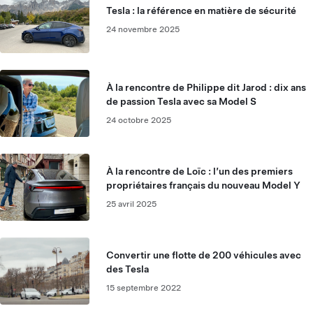
Tesla : la référence en matière de sécurité
24 novembre 2025
À la rencontre de Philippe dit Jarod : dix ans
de passion Tesla avec sa Model S
24 octobre 2025
À la rencontre de Loïc : l’un des premiers
propriétaires français du nouveau Model Y
25 avril 2025
Convertir une flotte de 200 véhicules avec
des Tesla
15 septembre 2022