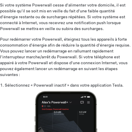
Si votre système Powerwall cesse d'alimenter votre domicile, il est
possible qu'il se soit mis en veille du fait d'une faible quantité
d'énergie restante ou de surcharges répétées. Si votre système est
connecté à Internet, vous recevrez une notification push lorsque
Powerwall se mettra en veille ou subira des surcharges.
Pour redémarrer votre Powerwall, éteignez tous les appareils à forte
consommation d'énergie afin de réduire la quantité d'énergie requise.
Vous pouvez lancer un redémarrage en rallumant rapidement
l'interrupteur marche/arrêt du Powerwall. Si votre téléphone est
appairé à votre Powerwall et dispose d'une connexion Internet, vous
pouvez également lancer un redémarrage en suivant les étapes
suivantes :
Sélectionnez « Powerwall inactif » dans votre application Tesla.