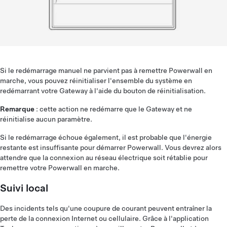
Si le redémarrage manuel ne parvient pas à remettre Powerwall en
marche, vous pouvez réinitialiser l'ensemble du système en
redémarrant votre Gateway à l'aide du bouton de réinitialisation.
Remarque
: cette action ne redémarre que le Gateway et ne
réinitialise aucun paramètre.
Si le redémarrage échoue également, il est probable que l'énergie
restante est insuffisante pour démarrer Powerwall. Vous devrez alors
attendre que la connexion au réseau électrique soit rétablie pour
remettre votre Powerwall en marche.
Suivi local
Des incidents tels qu'une coupure de courant peuvent entraîner la
perte de la connexion Internet ou cellulaire. Grâce à l'application