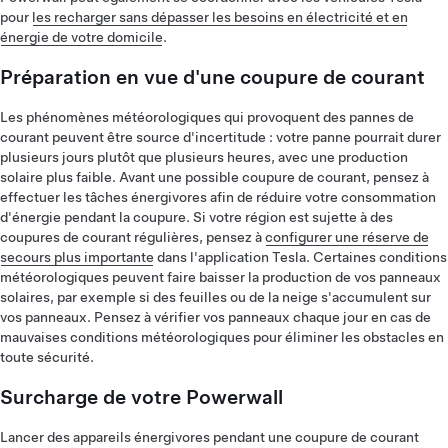
pour
les recharger sans dépasser les besoins en électricité et en
énergie de votre domicile
.
Préparation en vue d'une coupure de courant
Les phénomènes météorologiques qui provoquent des pannes de
courant peuvent être source d'incertitude : votre panne pourrait durer
plusieurs jours plutôt que plusieurs heures, avec une production
solaire plus faible. Avant une possible coupure de courant, pensez à
effectuer les tâches énergivores afin de réduire votre consommation
d'énergie pendant la coupure. Si votre région est sujette à des
coupures de courant régulières, pensez à
configurer une réserve de
secours plus importante
dans l'application Tesla. Certaines conditions
météorologiques peuvent faire baisser la production de vos panneaux
solaires, par exemple si des feuilles ou de la neige s'accumulent sur
vos panneaux. Pensez à vérifier vos panneaux chaque jour en cas de
mauvaises conditions météorologiques pour éliminer les obstacles en
toute sécurité.
Surcharge de votre Powerwall
Lancer des appareils énergivores pendant une coupure de courant