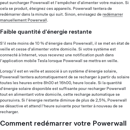
peut surcharger Powerwall et l'empêcher d'alimenter votre maison. Si
cela se produit, éteignez ces appareils. Powerwall tentera de
redémarrer dans la minute qui suit. Sinon, envisagez de
redémarrer
manuellement Powerwall
.
Faible quantité d'énergie restante
S'il reste moins de 10 % d'énergie dans Powerwall, il se met en état de
veille et cesse d'alimenter votre domicile. Si votre système est
connecté à Internet, vous recevrez une notification push dans
l'application mobile Tesla lorsque Powerwall se mettra en veille.
Lorsqu'il est en veille et associé à un système d'énergie solaire,
Powerwall tentera automatiquement de se recharger à partir du solaire
toutes les heures entre 8h00 et 16h00, heure locale. Si la quantité
d'énergie solaire disponible est suffisante pour recharger Powerwall
tout en alimentant votre domicile, cette recharge automatique se
poursuivra. Si l'énergie restante diminue de plus de 2,5%, Powerwall
se désactive et attend l'heure suivante pour tenter à nouveau de se
recharger.
Comment redémarrer votre Powerwall