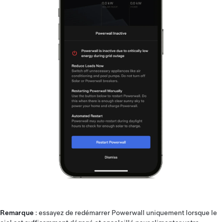
Remarque
: essayez de redémarrer Powerwall uniquement lorsque le