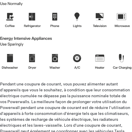
Pendant une coupure de courant, vous pouvez alimenter autant
d'appareils que vous le souhaitez, à condition que leur consommation
électrique cumulée ne dépasse pas la puissance nominale totale de
vos Powerwalls. La meilleure façon de prolonger votre utilisation du
Powerwall pendant une coupure de courant est de réduire l'utilisation
d'appareils à forte consommation d'énergie tels que les climatiseurs,
les systèmes de recharge de véhicule électrique, les radiateurs
électriques et les laves-vaisselle. Lors d'une coupure de courant,
Powerwall peut également se coordonner avec les véhicules Tesla