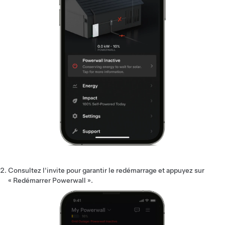
Consultez l'invite pour garantir le redémarrage et appuyez sur
« Redémarrer Powerwall ».