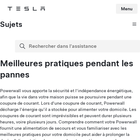
Menu
Tesla
Skip to main content
Sujets
Rechercher dans l'assistance
recherche
Meilleures pratiques pendant les
pannes
Powerwall vous apporte la sécurité et l'indépendance énergétique,
afin que la vie dans votre maison puisse se poursuivre pendant une
coupure de courant. Lors d'une coupure de courant, Powerwall
décharge l'énergie qu'il a stockée pour alimenter votre domicile. Les
coupures de courant sont imprévisibles et peuvent durer plusieurs
heures, voire plusieurs jours. Comprendre comment votre Powerwall
fournit une alimentation de secours et vous familiariser avec les
meilleures pratiques pour votre domicile peut aider à prolonger la