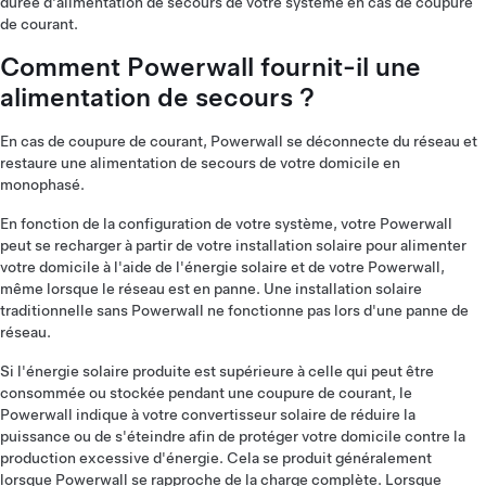
durée d'alimentation de secours de votre système en cas de coupure
de courant.
Comment Powerwall fournit-il une
alimentation de secours ?
En cas de coupure de courant, Powerwall se déconnecte du réseau et
restaure une alimentation de secours de votre domicile en
monophasé.
En fonction de la configuration de votre système, votre Powerwall
peut se recharger à partir de votre installation solaire pour alimenter
votre domicile à l'aide de l'énergie solaire et de votre Powerwall,
même lorsque le réseau est en panne. Une installation solaire
traditionnelle sans Powerwall ne fonctionne pas lors d'une panne de
réseau.
Si l'énergie solaire produite est supérieure à celle qui peut être
consommée ou stockée pendant une coupure de courant, le
Powerwall indique à votre convertisseur solaire de réduire la
puissance ou de s'éteindre afin de protéger votre domicile contre la
production excessive d'énergie. Cela se produit généralement
lorsque Powerwall se rapproche de la charge complète. Lorsque