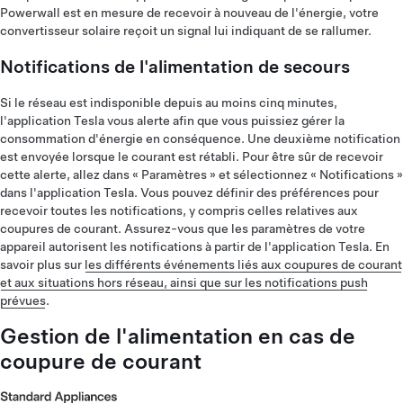
Powerwall est en mesure de recevoir à nouveau de l'énergie, votre
convertisseur solaire reçoit un signal lui indiquant de se rallumer.
Notifications de l'alimentation de secours
Si le réseau est indisponible depuis au moins cinq minutes,
l'application Tesla vous alerte afin que vous puissiez gérer la
consommation d'énergie en conséquence. Une deuxième notification
est envoyée lorsque le courant est rétabli. Pour être sûr de recevoir
cette alerte, allez dans « Paramètres » et sélectionnez « Notifications »
dans l'application Tesla. Vous pouvez définir des préférences pour
recevoir toutes les notifications, y compris celles relatives aux
coupures de courant. Assurez-vous que les paramètres de votre
appareil autorisent les notifications à partir de l'application Tesla. En
savoir plus sur
les différents événements liés aux coupures de courant
et aux situations hors réseau, ainsi que sur les notifications push
prévues
.
Gestion de l'alimentation en cas de
coupure de courant