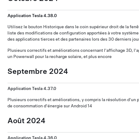
Application Tesla 4.38.0
Utilisez le bouton Historique dans le coin supérieur droit de la fen
liste des modifications de configuration apportées à votre système 
des applications tierces et des partenaires lors des 30 derniers jou
Plusieurs correctifs et améliorations concernant l'affichage 3D, l'
un Powerwall pour la recharge solaire, et plus encore
Septembre 2024
Application Tesla 4.37.0
Plusieurs correctifs et améliorations, y compris la résolution d'u
de consommation d'énergie sur Android 14
Août 2024
Application Tesla 4.36.0