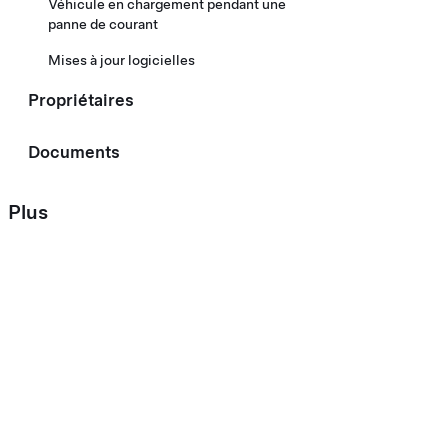
Véhicule en chargement pendant une
panne de courant
Mises à jour logicielles
Propriétaires
Documents
Plus