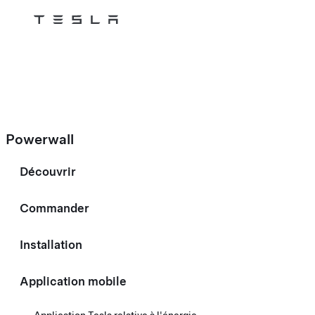
Tesla
Skip to main content
Powerwall
Découvrir
Commander
Installation
Application mobile