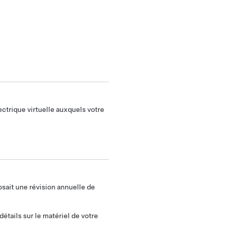
ctrique virtuelle auxquels votre
sait une révision annuelle de
étails sur le matériel de votre