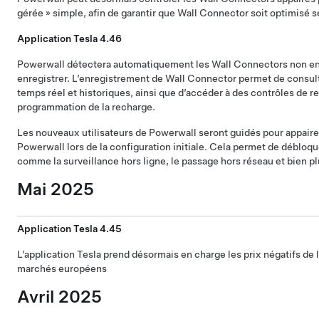
gérée » simple, afin de garantir que Wall Connector soit optimisé se
Application Tesla 4.46
Powerwall détectera automatiquement les Wall Connectors non enre
enregistrer. L’enregistrement de Wall Connector permet de consul
temps réel et historiques, ainsi que d’accéder à des contrôles de
programmation de la recharge.
Les nouveaux utilisateurs de Powerwall seront guidés pour appaire
Powerwall lors de la configuration initiale. Cela permet de débloqu
comme la surveillance hors ligne, le passage hors réseau et bien p
Mai 2025
Application Tesla 4.45
L’application Tesla prend désormais en charge les prix négatifs de l’
marchés européens
Avril 2025