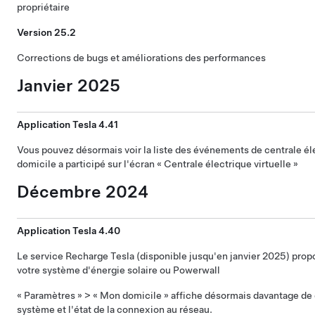
propriétaire
Version 25.2
Corrections de bugs et améliorations des performances
Janvier 2025
Application Tesla 4.41
Vous pouvez désormais voir la liste des événements de centrale éle
domicile a participé sur l'écran « Centrale électrique virtuelle »
Décembre 2024
Application Tesla 4.40
Le service Recharge Tesla (disponible jusqu'en janvier 2025) propo
votre système d'énergie solaire ou Powerwall
« Paramètres » > « Mon domicile » affiche désormais davantage de d
système et l'état de la connexion au réseau.