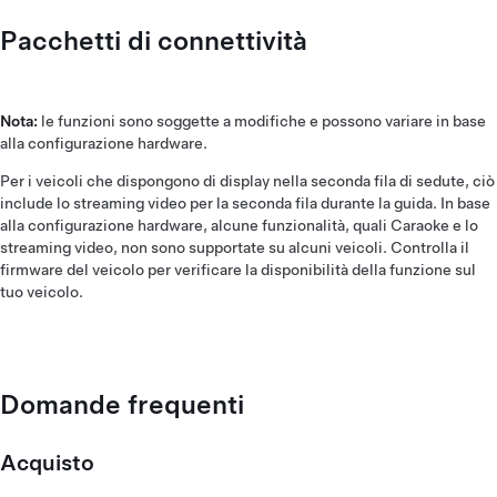
Pacchetti di connettività
Nota:
le funzioni sono soggette a modifiche e possono variare in base
alla configurazione hardware.
Per i veicoli che dispongono di display nella seconda fila di sedute, ciò
include lo streaming video per la seconda fila durante la guida. In base
alla configurazione hardware, alcune funzionalità, quali Caraoke e lo
streaming video, non sono supportate su alcuni veicoli. Controlla il
firmware del veicolo per verificare la disponibilità della funzione sul
tuo veicolo.
Domande frequenti
Acquisto