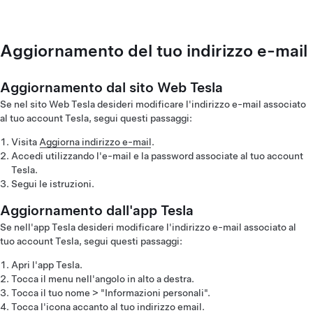
Aggiornamento del tuo indirizzo e-mail
Aggiornamento dal sito Web Tesla
Se nel sito Web Tesla desideri modificare l'indirizzo e-mail associato
al tuo account Tesla, segui questi passaggi:
Visita
Aggiorna indirizzo e-mail
.
Accedi utilizzando l'e-mail e la password associate al tuo account
Tesla.
Segui le istruzioni.
Aggiornamento dall'app Tesla
Se nell'app Tesla desideri modificare l'indirizzo e-mail associato al
tuo account Tesla, segui questi passaggi:
Apri l'app Tesla.
Tocca il menu nell'angolo in alto a destra.
Tocca il tuo nome > "Informazioni personali".
Tocca l'icona accanto al tuo indirizzo email.