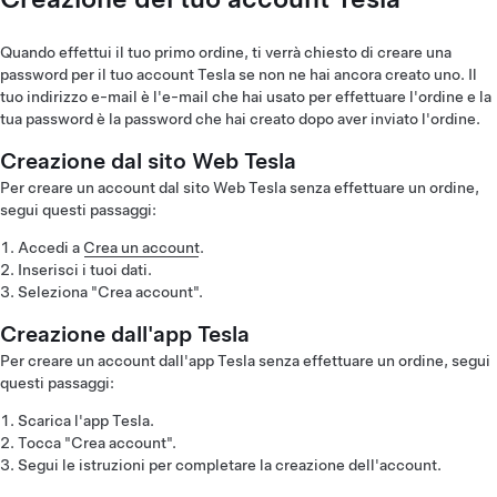
Quando effettui il tuo primo ordine, ti verrà chiesto di creare una
password per il tuo account Tesla se non ne hai ancora creato uno. Il
tuo indirizzo e-mail è l'e-mail che hai usato per effettuare l'ordine e la
tua password è la password che hai creato dopo aver inviato l'ordine.
Creazione dal sito Web Tesla
Per creare un account dal sito Web Tesla senza effettuare un ordine,
segui questi passaggi:
Accedi a
Crea un account
.
Inserisci i tuoi dati.
Seleziona "Crea account".
Creazione dall'app Tesla
Per creare un account dall'app Tesla senza effettuare un ordine, segui
questi passaggi:
Scarica l'app Tesla.
Tocca "Crea account".
Segui le istruzioni per completare la creazione dell'account.