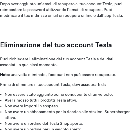
Dopo aver aggiunto un'email di recupero al tuo account Tesla, puoi
reimpostare la password utilizzando l'email di recupero
. Puoi
modificare il tuo indirizzo email di recupero
online o dall'app Tesla.
Eliminazione del tuo account Tesla
Puoi richiedere l'eliminazione del tuo account Tesla e dei dati
associati in qualsiasi momento.
Nota:
una volta eliminato, l'account non può essere recuperato.
Prima di eliminare il tuo account Tesla, devi assicurarti di:
Non essere stato aggiunto come conducente di un veicolo.
Aver rimosso tutti i prodotti Tesla attivi.
Non avere importi in sospeso.
Non avere un abbonamento per la ricarica alle stazioni Supercharger
attivo.
Non avere un ordine del Tesla Shop aperto.
Non avere un ordine per un veicolo aperto.