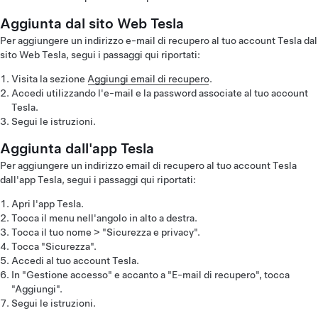
Aggiunta dal sito Web Tesla
Per aggiungere un indirizzo e-mail di recupero al tuo account Tesla dal
sito Web Tesla, segui i passaggi qui riportati:
Visita la sezione
Aggiungi email di recupero
.
Accedi utilizzando l'e-mail e la password associate al tuo account
Tesla.
Segui le istruzioni.
Aggiunta dall'app Tesla
Per aggiungere un indirizzo email di recupero al tuo account Tesla
dall'app Tesla, segui i passaggi qui riportati:
Apri l'app Tesla.
Tocca il menu nell'angolo in alto a destra.
Tocca il tuo nome > "Sicurezza e privacy".
Tocca "Sicurezza".
Accedi al tuo account Tesla.
In "Gestione accesso" e accanto a "E-mail di recupero", tocca
"Aggiungi".
Segui le istruzioni.