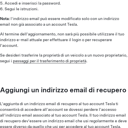
Accedi e inserisci la password.
Segui le istruzioni.
Nota:
l'indirizzo email può essere modificato solo con un indirizzo
email non già associato a un account Tesla.
Al termine dell'aggiornamento, non sarà più possibile utilizzare il tuo
indirizzo e-mail attuale per effettuare il login o per recuperare
l'account.
Se desideri trasferire la proprietà di un veicolo a un nuovo proprietario,
segui i
passaggi per il trasferimento di proprietà
.
Aggiungi un indirizzo email di recupero
L'aggiunta di un indirizzo email di recupero al tuo account Tesla ti
consentirà di accedere all'account se dovessi perdere l'accesso
all'indirizzo email associato al tuo account Tesla. Il tuo indirizzo email
di recupero dev'essere un indirizzo email che usi regolarmente e deve
essere diverso da quello che usi per accedere al tuo account Tesla.