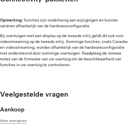
Opmerking:
functies zijn onderhevig aan wijzigingen en kunnen
variëren afhankelijk van de hardwareconfiguratie.
Bij voertuigen met een display op de tweede zitrij geldt dit ook voor
videostreaming op de tweede zitrij. Sommige functies, zoals Caraoke
en videostreaming, worden afhankelijk van de hardwareconfiguratie
niet ondersteund door sommige voertuigen. Raadpleeg de release
notes van de firmware van uw voertuig om de beschikbaarheid van
functies in uw voertuig te controleren.
Veelgestelde vragen
Aankoop
Alles weergeven