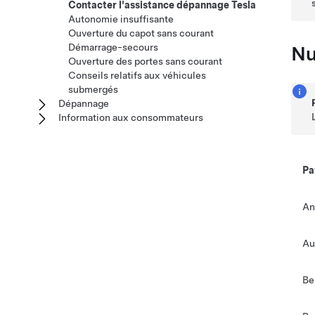
Contacter l'assistance dépannage Tesla
Autonomie insuffisante
Ouverture du capot sans courant
Démarrage-secours
Nu
Ouverture des portes sans courant
Conseils relatifs aux véhicules
submergés
Dépannage
Information aux consommateurs
Pa
An
Au
Be