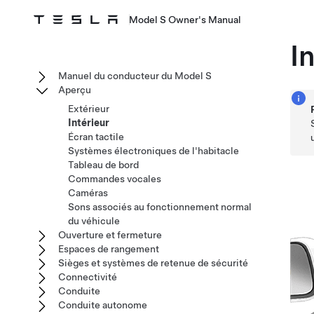
Model S Owner's Manual
I
Manuel du conducteur du Model S
Aperçu
Extérieur
Intérieur
Écran tactile
Systèmes électroniques de l'habitacle
Tableau de bord
Commandes vocales
Caméras
Sons associés au fonctionnement normal
du véhicule
Ouverture et fermeture
Espaces de rangement
Sièges et systèmes de retenue de sécurité
Connectivité
Conduite
Conduite autonome