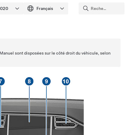
 Manuel sont disposées sur le côté droit du véhicule, selon