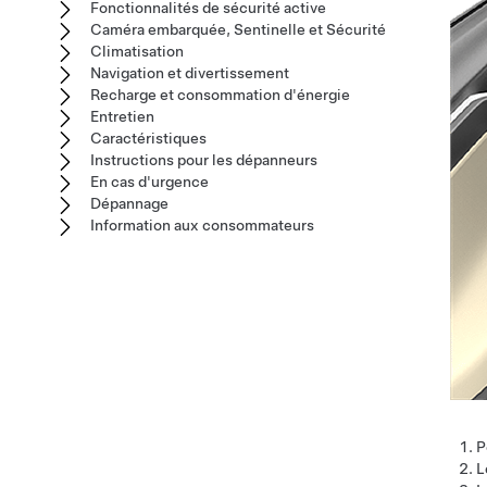
Fonctionnalités de sécurité active
Caméra embarquée, Sentinelle et Sécurité
Climatisation
Navigation et divertissement
Recharge et consommation d'énergie
Entretien
Caractéristiques
Instructions pour les dépanneurs
En cas d'urgence
Dépannage
Information aux consommateurs
P
L