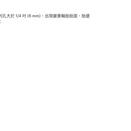
 1/4 吋 (6 mm)、出現嚴重輪胎胎面、胎邊
：