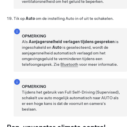
ventilatorsnelheid om het geluid te beperken.
Tik op
Auto
om de instelling Auto in of uit te schakelen.
OPMERKING
Als
Aanjagersnelheid verlagen tijdens gespreken
is
ingeschakeld en
Auto
is geselecteerd, wordt de
aanjagersnelheid automatisch verlaagd om het
omgevingsgeluid te verminderen tijdens een
telefoongesprek. Zie
Bluetooth
voor meer informatie.
OPMERKING
Tijdens het gebruik van
Full Self-Driving (Supervised)
,
schakelt uw auto mogelijk automatisch naar AUTO als
er een hoge kans is dat de voorruit en camera's
beslaan.