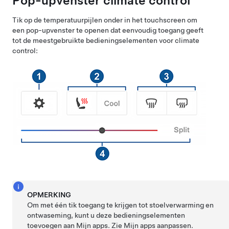
Pop-upvenster climate control
Tik op de temperatuurpijlen onder in het touchscreen om
een pop-upvenster te openen dat eenvoudig toegang geeft
tot de meestgebruikte bedieningselementen voor climate
control:
OPMERKING
Om met één tik toegang te krijgen tot stoelverwarming en
ontwaseming, kunt u deze bedieningselementen
toevoegen aan Mijn apps. Zie
Mijn apps aanpassen
.