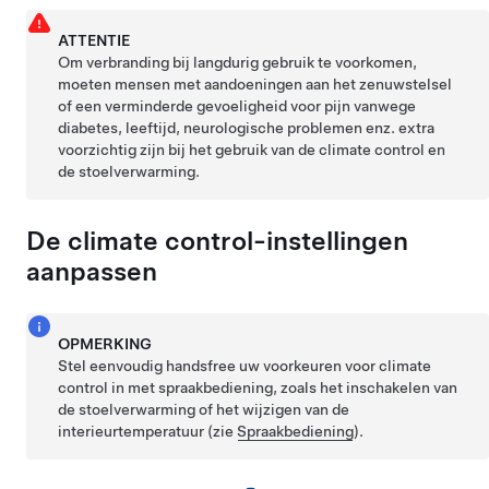
ATTENTIE
Om verbranding bij langdurig gebruik te voorkomen,
moeten mensen met aandoeningen aan het zenuwstelsel
of een verminderde gevoeligheid voor pijn vanwege
diabetes, leeftijd, neurologische problemen enz. extra
voorzichtig zijn bij het gebruik van de climate control en
de stoelverwarming.
De climate control-instellingen
aanpassen
OPMERKING
Stel eenvoudig handsfree uw voorkeuren voor climate
control in met spraakbediening, zoals het inschakelen van
de stoelverwarming of het wijzigen van de
interieurtemperatuur (zie
Spraakbediening
).