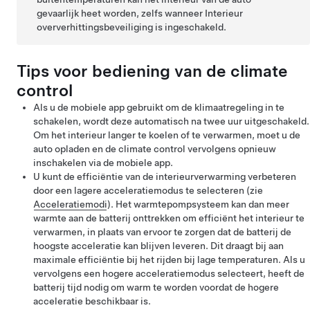
gevaarlijk heet worden, zelfs wanneer Interieur
oververhittingsbeveiliging is ingeschakeld.
Tips voor bediening van de climate
control
Als u de mobiele app gebruikt om de klimaatregeling in te
schakelen, wordt deze automatisch na twee uur uitgeschakeld.
Om het interieur langer te koelen of te verwarmen, moet u de
auto opladen en de climate control vervolgens opnieuw
inschakelen via de mobiele app.
U kunt de efficiëntie van de interieurverwarming verbeteren
door een lagere acceleratiemodus te selecteren (zie
Acceleratiemodi
). Het warmtepompsysteem kan dan meer
warmte aan de batterij onttrekken om efficiënt het interieur te
verwarmen, in plaats van ervoor te zorgen dat de batterij de
hoogste acceleratie kan blijven leveren. Dit draagt bij aan
maximale efficiëntie bij het rijden bij lage temperaturen. Als u
vervolgens een hogere acceleratiemodus selecteert, heeft de
batterij tijd nodig om warm te worden voordat de hogere
acceleratie beschikbaar is.