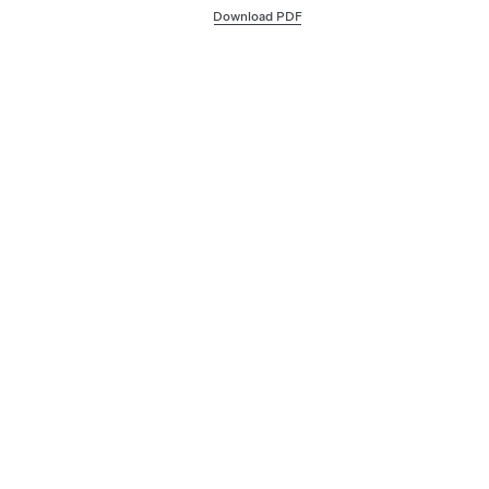
Download PDF