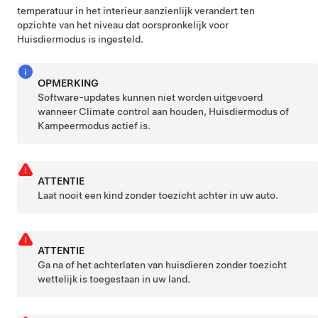
temperatuur in het interieur aanzienlijk verandert ten
opzichte van het niveau dat oorspronkelijk voor
Huisdiermodus
is ingesteld.
OPMERKING
Software-updates kunnen niet worden uitgevoerd
wanneer Climate control aan houden,
Huisdiermodus
of
Kampeermodus actief is.
ATTENTIE
Laat nooit een kind zonder toezicht achter in uw auto.
ATTENTIE
Ga na of het achterlaten van huisdieren zonder toezicht
wettelijk is toegestaan in uw land.