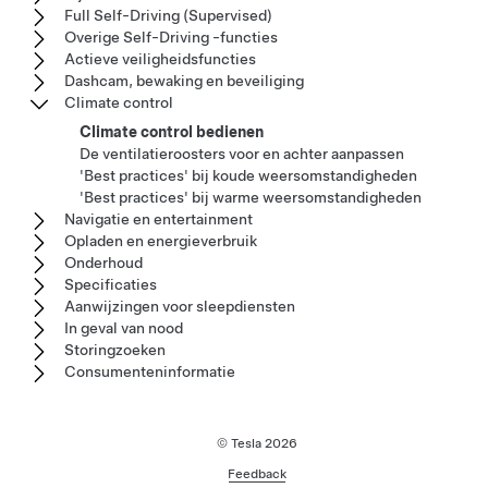
Full Self-Driving (Supervised)
Overige Self-Driving -functies
Actieve veiligheidsfuncties
Dashcam, bewaking en beveiliging
Climate control
Climate control bedienen
De ventilatieroosters voor en achter aanpassen
'Best practices' bij koude weersomstandigheden
'Best practices' bij warme weersomstandigheden
Navigatie en entertainment
Opladen en energieverbruik
Onderhoud
Specificaties
Aanwijzingen voor sleepdiensten
In geval van nood
Storingzoeken
Consumenteninformatie
© Tesla
2026
Feedback