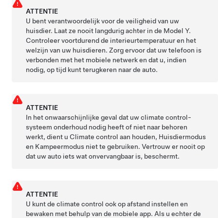
ATTENTIE
U bent verantwoordelijk voor de veiligheid van uw
huisdier. Laat ze nooit langdurig achter in de
Model Y
.
Controleer voortdurend de interieurtemperatuur en het
welzijn van uw huisdieren. Zorg ervoor dat uw telefoon is
verbonden met het mobiele netwerk en dat u, indien
nodig, op tijd kunt terugkeren naar de auto.
ATTENTIE
In het onwaarschijnlijke geval dat uw climate control-
systeem onderhoud nodig heeft of niet naar behoren
werkt, dient u Climate control aan houden,
Huisdiermodus
en Kampeermodus niet te gebruiken. Vertrouw er nooit op
dat uw auto iets wat onvervangbaar is, beschermt.
ATTENTIE
U kunt de climate control ook op afstand instellen en
bewaken met behulp van de mobiele app. Als u echter de