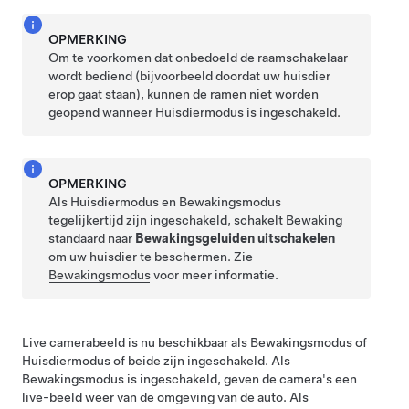
OPMERKING
Om te voorkomen dat onbedoeld de raamschakelaar
wordt bediend (bijvoorbeeld doordat uw huisdier
erop gaat staan), kunnen de ramen niet worden
geopend wanneer
Huisdiermodus
is ingeschakeld.
OPMERKING
Als
Huisdiermodus
en Bewakingsmodus
tegelijkertijd zijn ingeschakeld, schakelt Bewaking
standaard naar
Bewakingsgeluiden uitschakelen
om uw huisdier te beschermen. Zie
Bewakingsmodus
voor meer informatie.
Live camerabeeld is nu beschikbaar als Bewakingsmodus of
Huisdiermodus
of beide zijn ingeschakeld. Als
Bewakingsmodus is ingeschakeld, geven de camera's een
live-beeld weer van de omgeving van de auto. Als